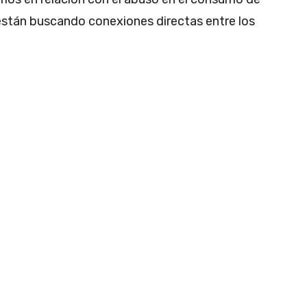
están buscando conexiones directas entre los