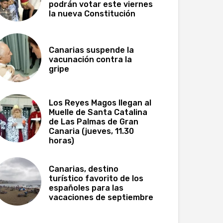
podrán votar este viernes
la nueva Constitución
Canarias suspende la
vacunación contra la
gripe
Los Reyes Magos llegan al
Muelle de Santa Catalina
de Las Palmas de Gran
Canaria (jueves, 11.30
horas)
Canarias, destino
turístico favorito de los
españoles para las
vacaciones de septiembre