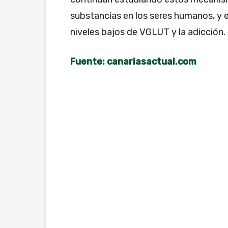
substancias en los seres humanos, y 
niveles bajos de VGLUT y la adicción.
Fuente: canariasactual.com