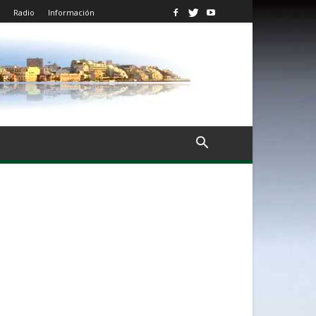
Radio
Información