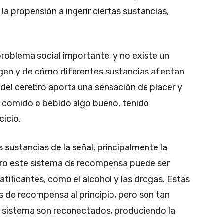
a propensión a ingerir ciertas sustancias,
problema social importante, y no existe un
gen y de cómo diferentes sustancias afectan
 del cerebro aporta una sensación de placer y
s comido o bebido algo bueno, tenido
cicio.
 sustancias de la señal, principalmente la
Pero este sistema de recompensa puede ser
atificantes, como el alcohol y las drogas. Estas
 de recompensa al principio, pero son tan
el sistema son reconectados, produciendo la