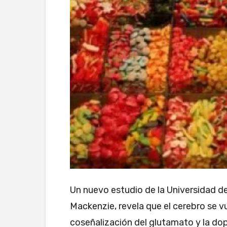
Un nuevo estudio de la Universidad de
Mackenzie, revela que el cerebro se v
coseñalización del glutamato y la do