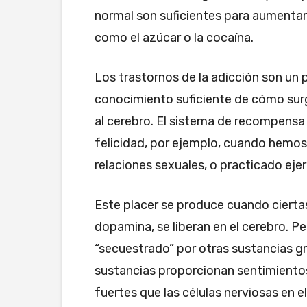
normal son suficientes para aumentar l
como el azúcar o la cocaína.
Los trastornos de la adicción son un 
conocimiento suficiente de cómo sur
al cerebro. El sistema de recompensa
felicidad, por ejemplo, cuando hemo
relaciones sexuales, o practicado ejer
Este placer se produce cuando ciertas
dopamina, se liberan en el cerebro. 
“secuestrado” por otras sustancias gr
sustancias proporcionan sentimientos
fuertes que las células nerviosas en 