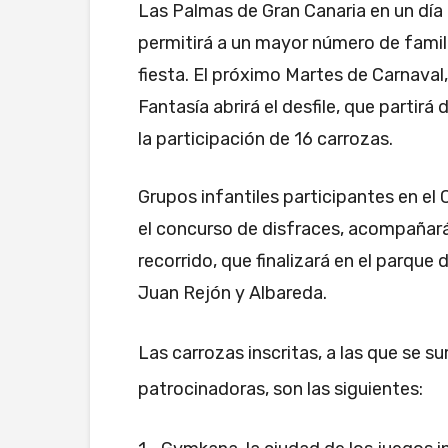
Las Palmas de Gran Canaria en un día
permitirá a un mayor número de famili
fiesta. El próximo Martes de Carnaval,
Fantasía abrirá el desfile, que partirá
la participación de 16 carrozas.
Grupos infantiles participantes en e
el concurso de disfraces, acompañarán
recorrido, que finalizará en el parque 
Juan Rejón y Albareda.
Las carrozas inscritas, a las que se 
patrocinadoras, son las siguientes: