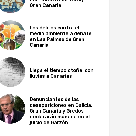
Gran Canaria
Los delitos contra el
medio ambiente a debate
en Las Palmas de Gran
Canaria
Llega el tiempo otoñal con
lluvias a Canarias
Denunciantes de las
desapariciones en Galicia,
Gran Canaria y Gredos
declararán mañana en el
juicio de Garzón