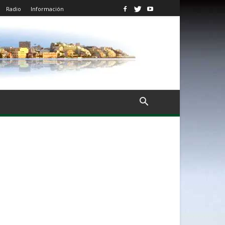
Radio
Información