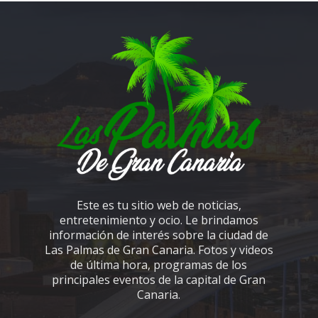
Este es tu sitio web de noticias,
entretenimiento y ocio. Le brindamos
información de interés sobre la ciudad de
Las Palmas de Gran Canaria. Fotos y videos
de última hora, programas de los
principales eventos de la capital de Gran
Canaria.