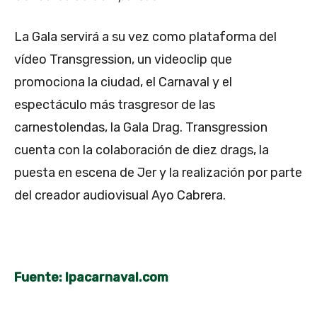
La Gala servirá a su vez como plataforma del
vídeo Transgression, un videoclip que
promociona la ciudad, el Carnaval y el
espectáculo más trasgresor de las
carnestolendas, la Gala Drag. Transgression
cuenta con la colaboración de diez drags, la
puesta en escena de Jer y la realización por parte
del creador audiovisual Ayo Cabrera.
Fuente: lpacarnaval.com