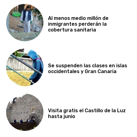
Al menos medio millón de
inmigrantes perderán la
cobertura sanitaria
Se suspenden las clases en islas
occidentales y Gran Canaria
Visita gratis el Castillo de la Luz
hasta junio