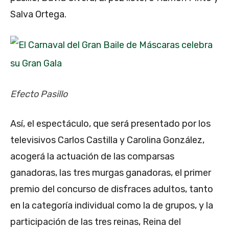
Salva Ortega.
Efecto Pasillo
Así, el espectáculo, que será presentado por los
televisivos Carlos Castilla y Carolina González,
acogerá la actuación de las comparsas
ganadoras, las tres murgas ganadoras, el primer
premio del concurso de disfraces adultos, tanto
en la categoría individual como la de grupos, y la
participación de las tres reinas, Reina del