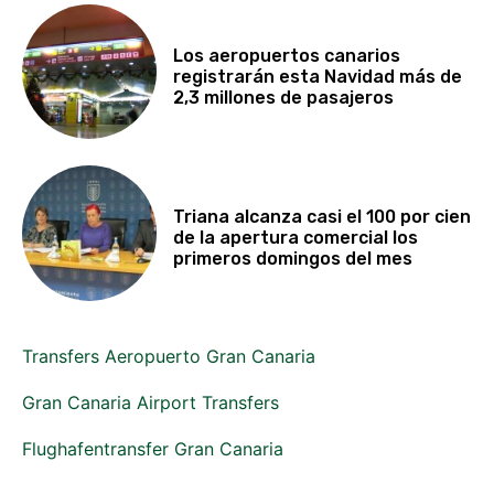
Los aeropuertos canarios
registrarán esta Navidad más de
2,3 millones de pasajeros
Triana alcanza casi el 100 por cien
de la apertura comercial los
primeros domingos del mes
Transfers Aeropuerto Gran Canaria
Gran Canaria Airport Transfers
Flughafentransfer Gran Canaria