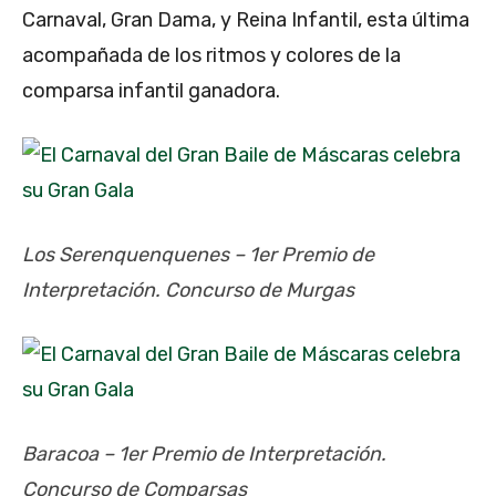
Carnaval, Gran Dama, y Reina Infantil, esta última
acompañada de los ritmos y colores de la
comparsa infantil ganadora.
Los Serenquenquenes – 1er Premio de
Interpretación. Concurso de Murgas
Baracoa – 1er Premio de Interpretación.
Concurso de Comparsas