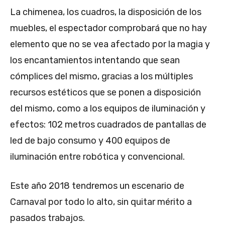
La chimenea, los cuadros, la disposición de los
muebles, el espectador comprobará que no hay
elemento que no se vea afectado por la magia y
los encantamientos intentando que sean
cómplices del mismo, gracias a los múltiples
recursos estéticos que se ponen a disposición
del mismo, como a los equipos de iluminación y
efectos: 102 metros cuadrados de pantallas de
led de bajo consumo y 400 equipos de
iluminación entre robótica y convencional.
Este año 2018 tendremos un escenario de
Carnaval por todo lo alto, sin quitar mérito a
pasados trabajos.