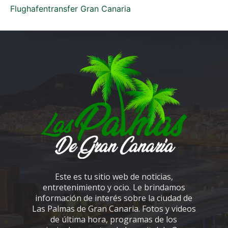
Flughafentransfer Gran Canaria
Este es tu sitio web de noticias,
entretenimiento y ocio. Le brindamos
información de interés sobre la ciudad de
Las Palmas de Gran Canaria. Fotos y videos
de última hora, programas de los