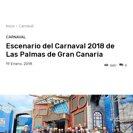
Inicio
Carnaval
CARNAVAL
Escenario del Carnaval 2018 de
Las Palmas de Gran Canaria
19 Enero, 2018
660
0
Facebook
Twitter
WhatsApp