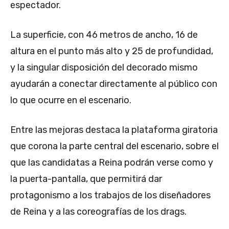
espectador.
La superficie, con 46 metros de ancho, 16 de
altura en el punto más alto y 25 de profundidad,
y la singular disposición del decorado mismo
ayudarán a conectar directamente al público con
lo que ocurre en el escenario.
Entre las mejoras destaca la plataforma giratoria
que corona la parte central del escenario, sobre el
que las candidatas a Reina podrán verse como y
la puerta-pantalla, que permitirá dar
protagonismo a los trabajos de los diseñadores
de Reina y a las coreografías de los drags.