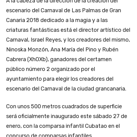
A la cabeza de la dirección de la creación del
escenario del Carnaval de Las Palmas de Gran
Canaria 2018 dedicado a la magia y a las
criaturas fantásticas está el director artístico del
Carnaval, Israel Reyes, y los creadores del mismo,
Ninoska Monzón, Ana María del Pino y Rubén
Cabrera (XhOXb), ganadores del certamen
público número 2 organizado por el
ayuntamiento para elegir los creadores del
escenario del Carnaval de la ciudad grancanaria.
Con unos 500 metros cuadrados de superficie
será oficialmente inaugurado este sábado 27 de
enero, con la comparsa infantil Cubatao en el
concurso de comparsas infantiles.