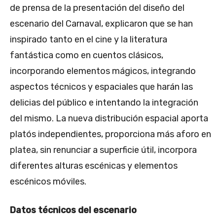
de prensa de la presentación del diseño del
escenario del Carnaval, explicaron que se han
inspirado tanto en el cine y la literatura
fantástica como en cuentos clásicos,
incorporando elementos mágicos, integrando
aspectos técnicos y espaciales que harán las
delicias del público e intentando la integración
del mismo. La nueva distribución espacial aporta
platós independientes, proporciona más aforo en
platea, sin renunciar a superficie útil, incorpora
diferentes alturas escénicas y elementos
escénicos móviles.
Datos técnicos del escenario