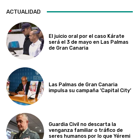
ACTUALIDAD
El juicio oral por el caso Kárate
será el 3 de mayo en Las Palmas
de Gran Canaria
Las Palmas de Gran Canaria
impulsa su campaña ‘Capital City’
Guardia Civil no descarta la
venganza familiar o tráfico de
seres humanos por lo que Yéremi