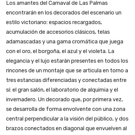
Los amantes del Carnaval de Las Palmas
encontrarán en los decorados del escenario un
estilo victoriano: espacios recargados,
acumulación de accesorios clásicos, telas
adamascadas y una gama cromática que juega
con el oro, el borgoña, el azul y el violeta. La
elegancia y el lujo estarán presentes en todos los
rincones de un montaje que se articula en torno a
tres estancias diferenciadas y conectadas entre
sí: el gran salón, el laboratorio de alquimia y el
invernadero. Un decorado que, por primera vez,
se desarrolla de forma envolvente con una zona
central perpendicular a la visión del público, y dos
brazos conectados en diagonal que envuelven al