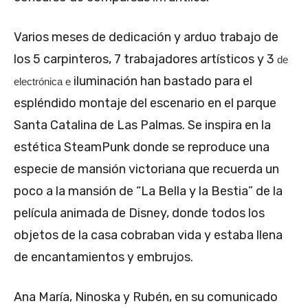
Varios meses de dedicación y arduo trabajo de
los 5 carpinteros, 7 trabajadores artísticos y 3
de
iluminación han bastado para el
electrónica e
espléndido montaje del escenario en el parque
Santa Catalina de Las Palmas. Se inspira en la
estética SteamPunk donde se reproduce una
especie de mansión victoriana que recuerda un
poco a la mansión de “La Bella y la Bestia” de la
película animada de Disney, donde todos los
objetos de la casa cobraban vida y estaba llena
de encantamientos y embrujos.
Ana María, Ninoska y Rubén, en su comunicado