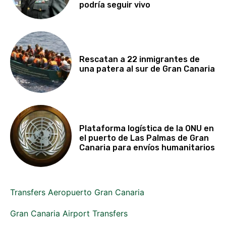
podría seguir vivo
Rescatan a 22 inmigrantes de
una patera al sur de Gran Canaria
Plataforma logística de la ONU en
el puerto de Las Palmas de Gran
Canaria para envíos humanitarios
Transfers Aeropuerto Gran Canaria
Gran Canaria Airport Transfers