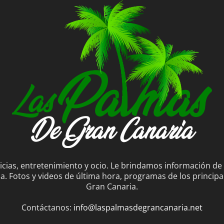
ticias, entretenimiento y ocio. Le brindamos información de
. Fotos y videos de última hora, programas de los principal
Gran Canaria.
Contáctanos:
info@laspalmasdegrancanaria.net