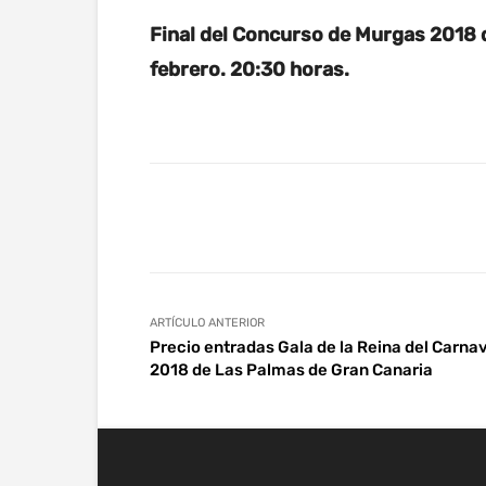
Final del Concurso de Murgas 2018 d
febrero. 20:30 horas.
Facebook
Twitter
Wha
ARTÍCULO ANTERIOR
Precio entradas Gala de la Reina del Carna
2018 de Las Palmas de Gran Canaria