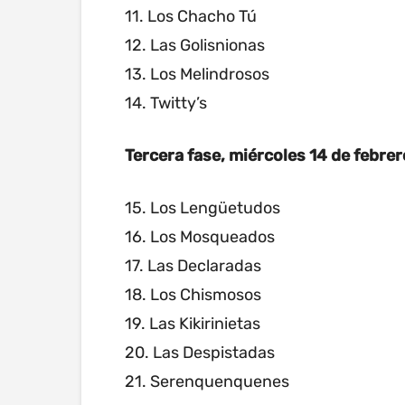
11. Los Chacho Tú
12. Las Golisnionas
13. Los Melindrosos
14. Twitty’s
Tercera fase, miércoles 14 de febrer
15. Los Lengüetudos
16. Los Mosqueados
17. Las Declaradas
18. Los Chismosos
19. Las Kikirinietas
20. Las Despistadas
21. Serenquenquenes