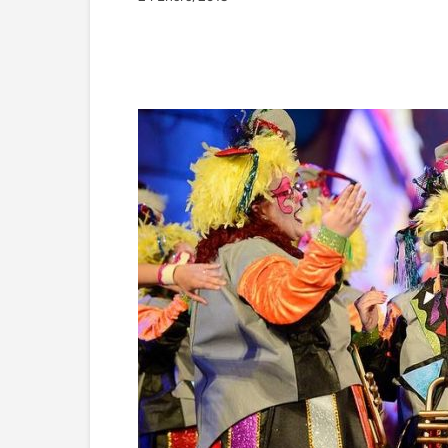
Facebook
Twitter
Wha