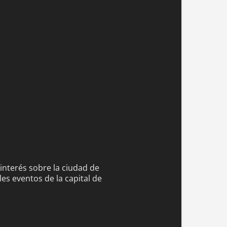
 interés sobre la ciudad de
es eventos de la capital de