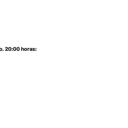
o. 20:00 horas: