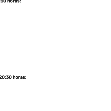
:30 horas:
20:30 horas: