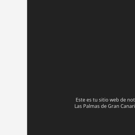
Este es tu sitio web de no
Las Palmas de Gran Canaria