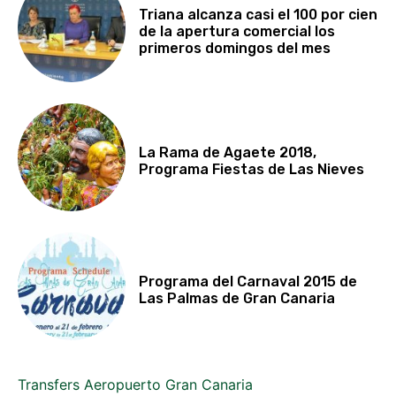
Triana alcanza casi el 100 por cien
de la apertura comercial los
primeros domingos del mes
La Rama de Agaete 2018,
Programa Fiestas de Las Nieves
Programa del Carnaval 2015 de
Las Palmas de Gran Canaria
Transfers Aeropuerto Gran Canaria