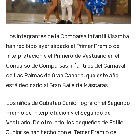
Los integrantes de la Comparsa Infantil Kisamba
han recibido ayer sábado el Primer Premio de
Interpretación y el Primero de Vestuario en el
Concurso de Comparsas Infantiles del Carnaval
de Las Palmas de Gran Canaria, que este año
está dedicado al Gran Baile de Máscaras.
Los niños de Cubatao Junior lograron el Segundo
Premio de Interpretación y el Segundo de
Vestuario. De otro lado, los pequeños de Estilo
Junior se han hecho con el Tercer Premio de