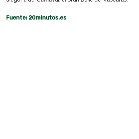
Fuente: 20minutos.es