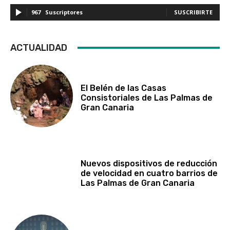
967
Suscriptores
SUSCRIBIRTE
ACTUALIDAD
El Belén de las Casas
Consistoriales de Las Palmas de
Gran Canaria
Nuevos dispositivos de reducción
de velocidad en cuatro barrios de
Las Palmas de Gran Canaria