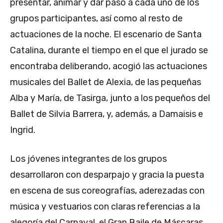
presentar, animar y dar paso a cada uno de los
grupos participantes, así como al resto de
actuaciones de la noche. El escenario de Santa
Catalina, durante el tiempo en el que el jurado se
encontraba deliberando, acogió las actuaciones
musicales del Ballet de Alexia, de las pequeñas
Alba y María, de Tasirga, junto a los pequeños del
Ballet de Silvia Barrera, y, además, a Damaisis e
Ingrid.
Los jóvenes integrantes de los grupos
desarrollaron con desparpajo y gracia la puesta
en escena de sus coreografías, aderezadas con
música y vestuarios con claras referencias a la
alegoría del Carnaval, el Gran Baile de Máscaras.