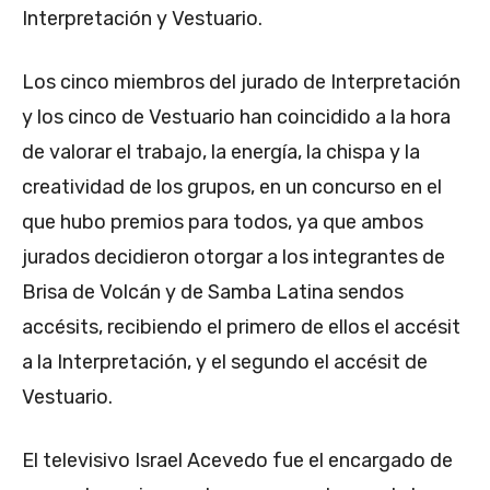
Interpretación y Vestuario.
Los cinco miembros del jurado de Interpretación
y los cinco de Vestuario han coincidido a la hora
de valorar el trabajo, la energía, la chispa y la
creatividad de los grupos, en un concurso en el
que hubo premios para todos, ya que ambos
jurados decidieron otorgar a los integrantes de
Brisa de Volcán y de Samba Latina sendos
accésits, recibiendo el primero de ellos el accésit
a la Interpretación, y el segundo el accésit de
Vestuario.
El televisivo Israel Acevedo fue el encargado de