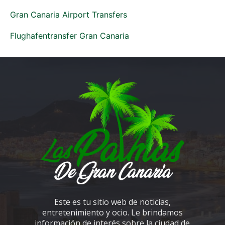
Gran Canaria Airport Transfers
Flughafentransfer Gran Canaria
Este es tu sitio web de noticias,
entretenimiento y ocio. Le brindamos
información de interés sobre la ciudad de