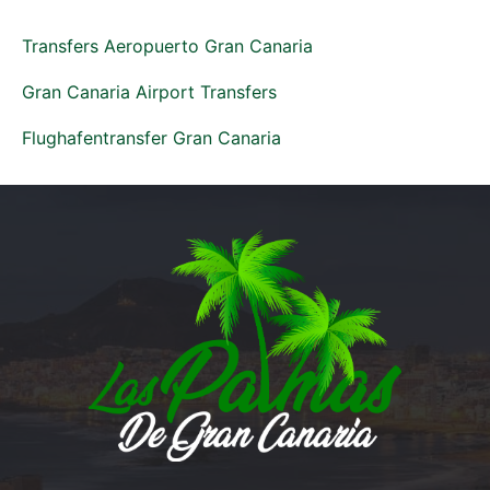
Transfers Aeropuerto Gran Canaria
Gran Canaria Airport Transfers
Flughafentransfer Gran Canaria