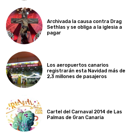
Archivada la causa contra Drag
Sethlas y se obliga a la iglesia a
pagar
Los aeropuertos canarios
registrarán esta Navidad más de
2,3 millones de pasajeros
Cartel del Carnaval 2014 de Las
Palmas de Gran Canaria