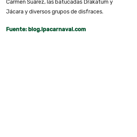
Carmen Suárez, las batucadas Drakatum y
Jácara y diversos grupos de disfraces.
Fuente: blog.lpacarnaval.com