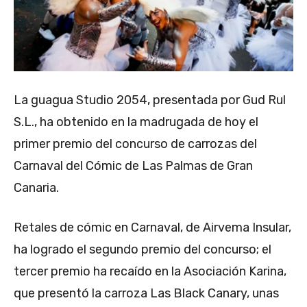
La guagua Studio 2054, presentada por Gud Rul
S.L., ha obtenido en la madrugada de hoy el
primer premio del concurso de carrozas del
Carnaval del Cómic de Las Palmas de Gran
Canaria.
Retales de cómic en Carnaval, de Airvema Insular,
ha logrado el segundo premio del concurso; el
tercer premio ha recaído en la Asociación Karina,
que presentó la carroza Las Black Canary, unas