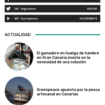
242
Seguidores
SEGUIR
967
Suscriptores
SUSCRIBIRTE
ACTUALIDAD
El ganadero en huelga de hambre
en Gran Canaria insiste en la
necesidad de una solución
Greenpeace apuesta por la pesca
artesanal en Canarias