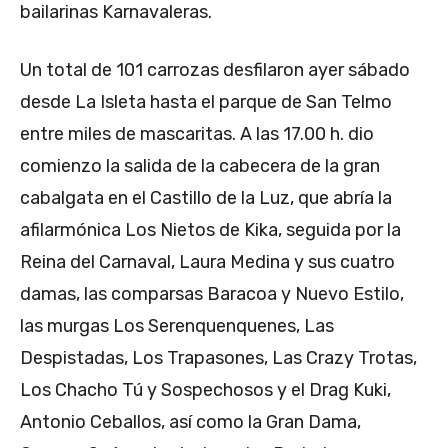
bailarinas Karnavaleras.
Un total de 101 carrozas desfilaron ayer sábado
desde La Isleta hasta el parque de San Telmo
entre miles de mascaritas. A las 17.00 h. dio
comienzo la salida de la cabecera de la gran
cabalgata en el Castillo de la Luz, que abría la
afilarmónica Los Nietos de Kika, seguida por la
Reina del Carnaval, Laura Medina y sus cuatro
damas, las comparsas Baracoa y Nuevo Estilo,
las murgas Los Serenquenquenes, Las
Despistadas, Los Trapasones, Las Crazy Trotas,
Los Chacho Tú y Sospechosos y el Drag Kuki,
Antonio Ceballos, así como la Gran Dama,