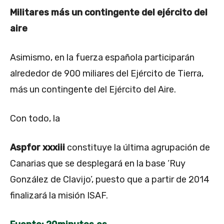
Militares más un contingente del ejército del
aire
Asimismo, en la fuerza española participarán
alrededor de 900 miliares del Ejército de Tierra,
más un contingente del Ejército del Aire.
Con todo, la
Aspfor xxxiii
constituye la última agrupación de
Canarias que se desplegará en la base ‘Ruy
González de Clavijo’, puesto que a partir de 2014
finalizará la misión ISAF.