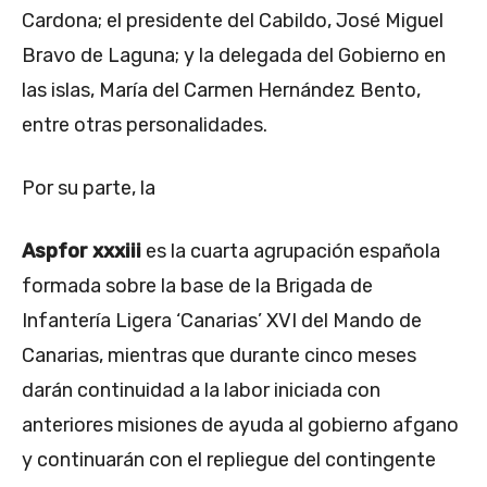
Cardona; el presidente del Cabildo, José Miguel
Bravo de Laguna; y la delegada del Gobierno en
las islas, María del Carmen Hernández Bento,
entre otras personalidades.
Por su parte, la
Aspfor xxxiii
es la cuarta agrupación española
formada sobre la base de la Brigada de
Infantería Ligera ‘Canarias’ XVI del Mando de
Canarias, mientras que durante cinco meses
darán continuidad a la labor iniciada con
anteriores misiones de ayuda al gobierno afgano
y continuarán con el repliegue del contingente