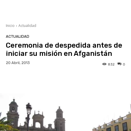
Inicio
Actualidad
ACTUALIDAD
Ceremonia de despedida antes de
iniciar su misión en Afganistán
20 Abril, 2013
832
0
Facebook
Twitter
WhatsApp