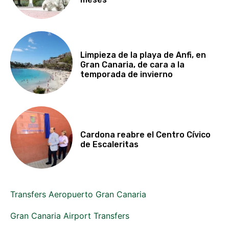
Limpieza de la playa de Anfi, en
Gran Canaria, de cara a la
temporada de invierno
Cardona reabre el Centro Cívico
de Escaleritas
Transfers Aeropuerto Gran Canaria
Gran Canaria Airport Transfers