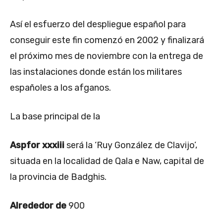
Así el esfuerzo del despliegue español para
conseguir este fin comenzó en 2002 y finalizará
el próximo mes de noviembre con la entrega de
las instalaciones donde están los militares
españoles a los afganos.
La base principal de la
Aspfor xxxiii
será la ‘Ruy González de Clavijo’,
situada en la localidad de Qala e Naw, capital de
la provincia de Badghis.
Alrededor de
900