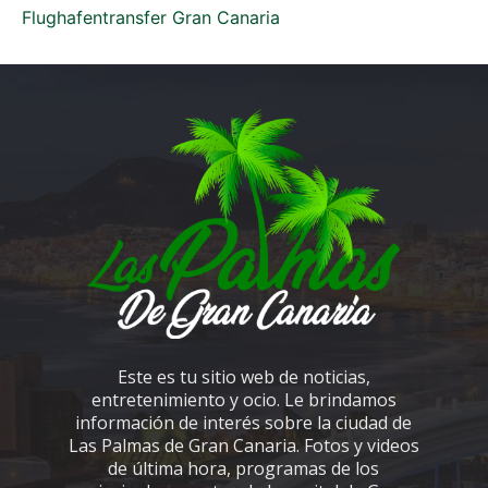
Flughafentransfer Gran Canaria
Este es tu sitio web de noticias,
entretenimiento y ocio. Le brindamos
información de interés sobre la ciudad de
Las Palmas de Gran Canaria. Fotos y videos
de última hora, programas de los