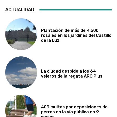
ACTUALIDAD
Plantación de más de 4.500
rosales en los jardines del Castillo
de la Luz
La ciudad despide a los 64
veleros de la regata ARC Plus
409 multas por deposiciones de
perros en la vía pública en 9
meses