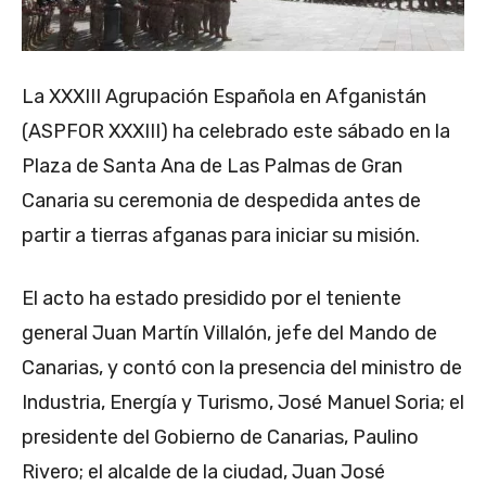
La XXXIII Agrupación Española en Afganistán
(ASPFOR XXXIII) ha celebrado este sábado en la
Plaza de Santa Ana de Las Palmas de Gran
Canaria su ceremonia de despedida antes de
partir a tierras afganas para iniciar su misión.
El acto ha estado presidido por el teniente
general Juan Martín Villalón, jefe del Mando de
Canarias, y contó con la presencia del ministro de
Industria, Energía y Turismo, José Manuel Soria; el
presidente del Gobierno de Canarias, Paulino
Rivero; el alcalde de la ciudad, Juan José