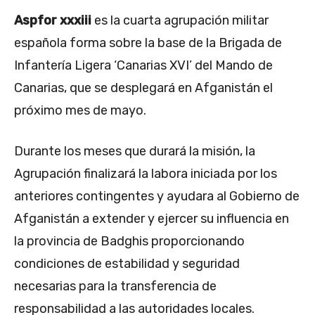
Aspfor xxxiii
es la cuarta agrupación militar
española forma sobre la base de la Brigada de
Infantería Ligera ‘Canarias XVI’ del Mando de
Canarias, que se desplegará en Afganistán el
próximo mes de mayo.
Durante los meses que durará la misión, la
Agrupación finalizará la labora iniciada por los
anteriores contingentes y ayudara al Gobierno de
Afganistán a extender y ejercer su influencia en
la provincia de Badghis proporcionando
condiciones de estabilidad y seguridad
necesarias para la transferencia de
responsabilidad a las autoridades locales.