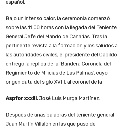
español.
Bajo un intenso calor, la ceremonia comenzó
sobre las 11.00 horas con la llegada del Teniente
General Jefe del Mando de Canarias. Tras la
pertinente revista a la formación y los saludos a
las autoridades civiles, el presidente del Cabildo
entregó la réplica de la ‘Bandera Coronela del
Regimiento de Milicias de Las Palmas’, cuyo
origen data del siglo XVIII, al coronel de la
Aspfor xxxiii
, José Luis Murga Martínez.
Después de unas palabras del teniente general
Juan Martín Villalón en las que puso de