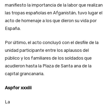
manifiesto la importancia de la labor que realizan
las tropas españolas en Afganistán, tuvo lugar el
acto de homenaje a los que dieron su vida por
España.
Por último, el acto concluyó con el desfile de la
unidad participante entre los aplausos del
público y los familiares de los soldados que
acudieron hasta la Plaza de Santa ana de la
capital grancanaria.
Aspfor xxxiii
La