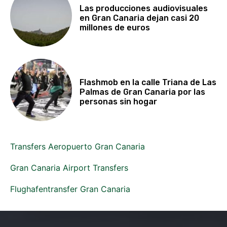
Las producciones audiovisuales
en Gran Canaria dejan casi 20
millones de euros
Flashmob en la calle Triana de Las
Palmas de Gran Canaria por las
personas sin hogar
Transfers Aeropuerto Gran Canaria
Gran Canaria Airport Transfers
Flughafentransfer Gran Canaria