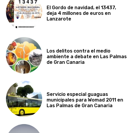
El Gordo de navidad, el 13437,
deja 4 millones de euros en
Lanzarote
Los delitos contra el medio
ambiente a debate en Las Palmas
de Gran Canaria
Servicio especial guaguas
municipales para Womad 2011 en
Las Palmas de Gran Canaria