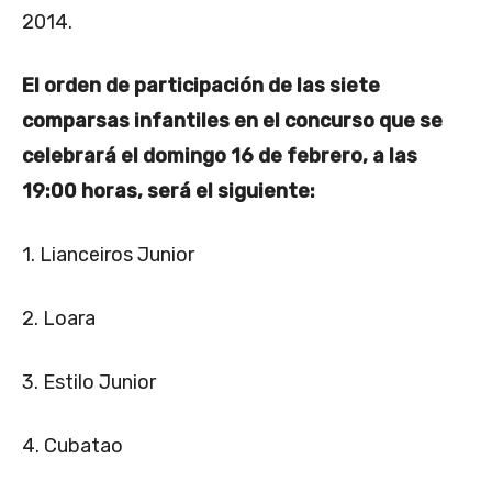
2014.
El orden de participación de las siete
comparsas infantiles
en el concurso que se
celebrará el domingo 16 de febrero, a las
19:00 horas, será el siguiente:
1. Lianceiros Junior
2. Loara
3. Estilo Junior
4. Cubatao