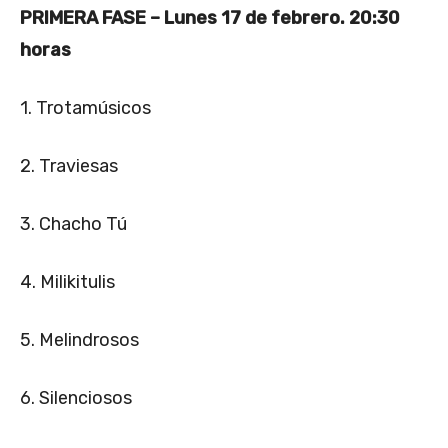
PRIMERA FASE – Lunes 17 de febrero. 20:30
horas
1. Trotamúsicos
2. Traviesas
3. Chacho Tú
4. Milikitulis
5. Melindrosos
6. Silenciosos