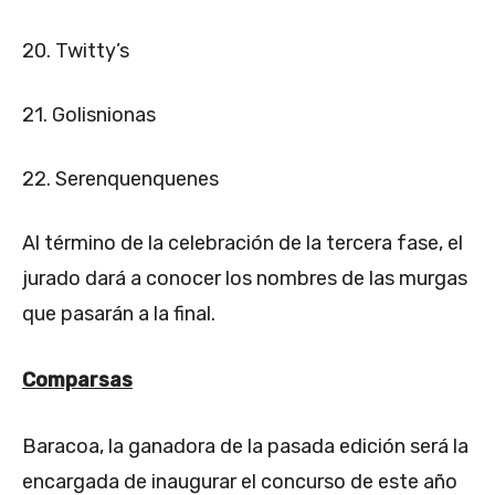
20. Twitty’s
21. Golisnionas
22. Serenquenquenes
Al término de la celebración de la tercera fase, el
jurado dará a conocer los nombres de las murgas
que pasarán a la final.
Comparsas
Baracoa, la ganadora de la pasada edición será la
encargada de inaugurar el concurso de este año