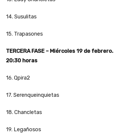
14. Susulitas
15. Trapasones
TERCERA FASE – Miércoles 19 de febrero.
20:30 horas
16. Qpira2
17. Serenqueinquietas
18. Chancletas
19. Legañosos