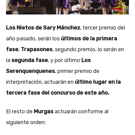
Los Nietos de Sary Mánchez
, tercer premio del
año pasado, serán los
últimos de la primera
fase
,
Trapasones
, segundo premio, lo serán en
la
segunda fase
,
y por último
Los
Serenquenquenes
, primer premio de
interpretación, actuarán en
último lugar en la
tercera fase del concurso de este año.
El resto de
Murgas
actuarán conforme al
siguiente orden: