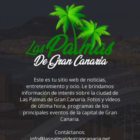
Este es tu sitio web de noticias,
entretenimiento y ocio. Le brindamos
información de interés sobre la ciudad de
Las Palmas de Gran Canaria. Fotos y videos
de última hora, programas de los
principales eventos de la capital de Gran
Canaria.
Contáctanos:
info@laspalmasdegrancanaria.net