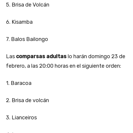
5. Brisa de Volcán
6. Kisamba
7. Balos Bailongo
Las
comparsas adultas
lo harán domingo 23 de
febrero, a las 20:00 horas en el siguiente orden:
1. Baracoa
2. Brisa de volcán
3. Lianceiros