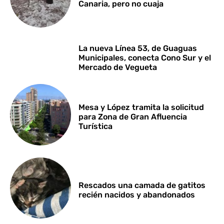
Canaria, pero no cuaja
La nueva Línea 53, de Guaguas
Municipales, conecta Cono Sur y el
Mercado de Vegueta
Mesa y López tramita la solicitud
para Zona de Gran Afluencia
Turística
Rescados una camada de gatitos
recién nacidos y abandonados