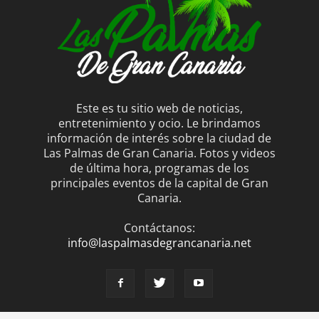
Este es tu sitio web de noticias,
entretenimiento y ocio. Le brindamos
información de interés sobre la ciudad de
Las Palmas de Gran Canaria. Fotos y videos
de última hora, programas de los
principales eventos de la capital de Gran
Canaria.
Contáctanos:
info@laspalmasdegrancanaria.net