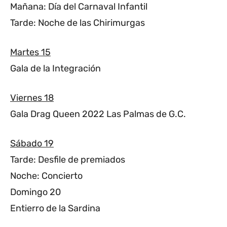
Mañana: Día del Carnaval Infantil
Tarde: Noche de las Chirimurgas
Martes 15
Gala de la Integración
Viernes 18
Gala Drag Queen 2022 Las Palmas de G.C.
Sábado 19
Tarde: Desfile de premiados
Noche: Concierto
Domingo 20
Entierro de la Sardina