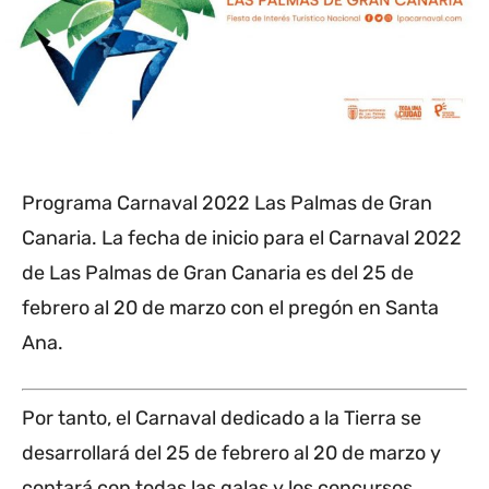
Programa Carnaval 2022 Las Palmas de Gran
Canaria. La fecha de inicio para el Carnaval 2022
de Las Palmas de Gran Canaria es del 25 de
febrero al 20 de marzo con el pregón en Santa
Ana.
Por tanto, el Carnaval dedicado a la Tierra se
desarrollará del 25 de febrero al 20 de marzo y
contará con todas las galas y los concursos