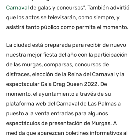
Carnaval
de galas y concursos”. También advirtió
que los actos se televisarán, como siempre, y
asistirá tanto público como permita el momento.
La ciudad está preparada para recibir de nuevo
nuestra mejor fiesta del año con la participación
de las murgas, comparsas, concursos de
disfraces, elección de la Reina del Carnaval y la
espectacular Gala Drag Queen 2022. De
momento, el ayuntamiento a través de su
plataforma web del Carnaval de Las Palmas a
puesto a la venta entradas para algunos
espectáculos de presentación de Murgas. A
medida que aparezcan boletines informativos al