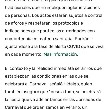
tradicionales que no impliquen aglomeraciones
de personas. Los actos estarán sujetos a control
de aforos y respetarán los protocolos e
indicaciones que pauten las autoridades con
competencia en materia sanitaria. Podrán ir
ajustándose a la fase de alerta COVID que se viva
en cada momento.
Mas información.
El contexto y la realidad inmediata serán los que
establezcan las condiciones en las que se
celebrará el Carnaval, señaló Hidalgo, quien
también aseguró que “pese a todo, se celebrará
la fiesta que ya adelantamos en las Jornadas de
Carnaval que organizamos en verano: un