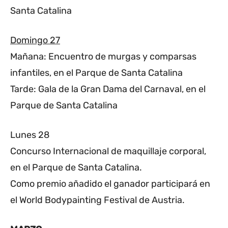
Santa Catalina
Domingo 27
Mañana: Encuentro de murgas y comparsas
infantiles, en el Parque de Santa Catalina
Tarde: Gala de la Gran Dama del Carnaval, en el
Parque de Santa Catalina
Lunes 28
Concurso Internacional de maquillaje corporal,
en el Parque de Santa Catalina.
Como premio añadido el ganador participará en
el World Bodypainting Festival de Austria.