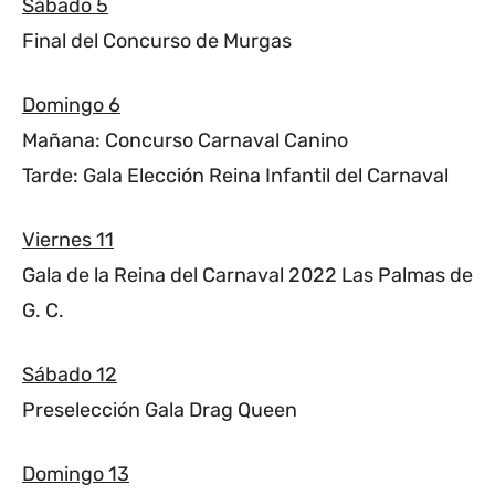
Sábado 5
Final del Concurso de Murgas
Domingo 6
Mañana: Concurso Carnaval Canino
Tarde: Gala Elección Reina Infantil del Carnaval
Viernes 11
Gala de la Reina del Carnaval 2022 Las Palmas de
G. C.
Sábado 12
Preselección Gala Drag Queen
Domingo 13