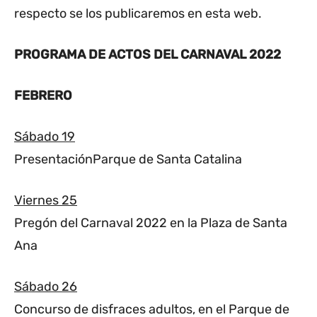
respecto se los publicaremos en esta web.
PROGRAMA DE ACTOS DEL CARNAVAL 2022
FEBRERO
Sábado 19
PresentaciónParque de Santa Catalina
Viernes 25
Pregón del Carnaval 2022 en la Plaza de Santa
Ana
Sábado 26
Concurso de disfraces adultos, en el Parque de