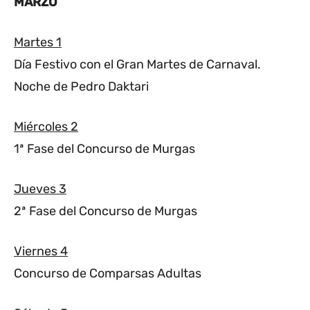
MARZO
Martes 1
Día Festivo con el Gran Martes de Carnaval.
Noche de Pedro Daktari
Miércoles 2
1ª Fase del Concurso de Murgas
Jueves 3
2ª Fase del Concurso de Murgas
Viernes 4
Concurso de Comparsas Adultas