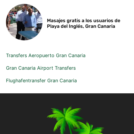
Masajes gratis a los usuarios de
Playa del Inglés, Gran Canaria
Transfers Aeropuerto Gran Canaria
Gran Canaria Airport Transfers
Flughafentransfer Gran Canaria