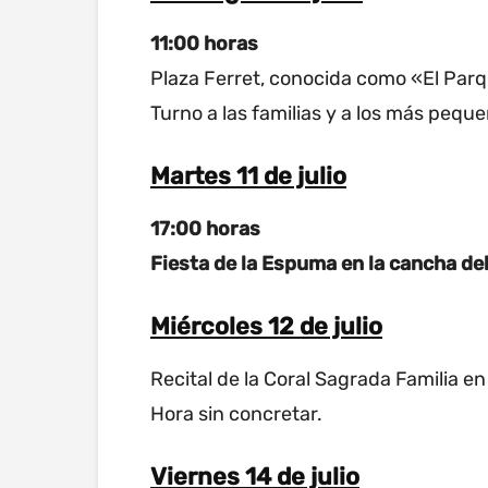
11:00 horas
Plaza Ferret, conocida como «El Parqu
Turno a las familias y a los más peque
Martes 11 de julio
17:00 horas
Fiesta de la Espuma en la cancha del
Miércoles 12 de julio
Recital de la Coral Sagrada Familia 
Hora sin concretar.
Viernes 14 de julio