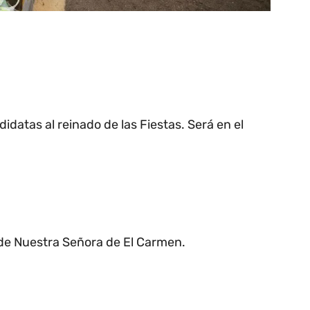
idatas al reinado de las Fiestas. Será en el
 de Nuestra Señora de El Carmen.