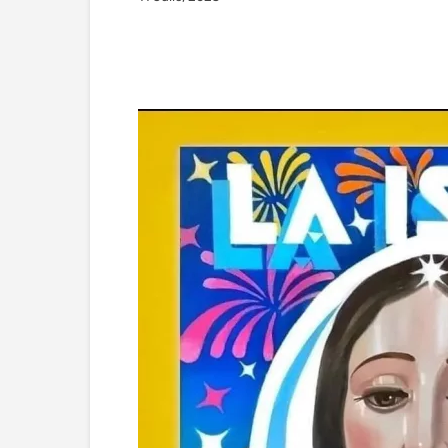
Facebook
Twitter
Wha