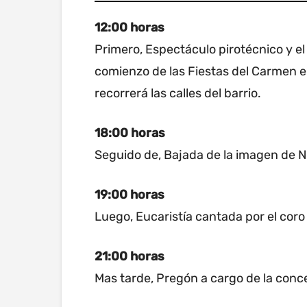
12:00 horas
Primero, Espectáculo pirotécnico y e
comienzo de las Fiestas del Carmen e
recorrerá las calles del barrio.
18:00 horas
Seguido de, Bajada de la imagen de 
19:00 horas
Luego, Eucaristía cantada por el cor
21:00 horas
Mas tarde, Pregón a cargo de la conc