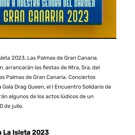
leta 2023, Las Palmas de Gran Canaria.
n, arrancarán las fiestas de Ntra, Sra, del
Las Palmas de Gran Canaria. Conciertos
la Gala Drag Queen, el I Encuentro Solidario de
erán algunos de los actos lúdicos de un
 de julio.
 La Isleta 2023