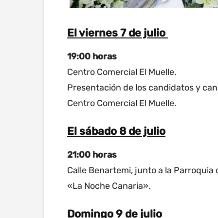
El viernes 7 de julio
19:00 horas
Centro Comercial El Muelle.
Presentación de los candidatos y cand
Centro Comercial El Muelle.
El sábado 8 de julio
21:00 horas
Calle Benartemi, junto a la Parroquia
«La Noche Canaria».
Domingo 9 de julio