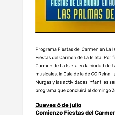
Programa Fiestas del Carmen en La Is
Fiestas del Carmen de La Isleta. Por fi
Carmen de La Isleta en la ciudad de 
musicales, la Gala de la de GC Reina, 
Murgas y las actividades infantiles s
programa que concluirá el domingo 30
Jueves 6 de julio
Comienzo Fiestas del Carmen