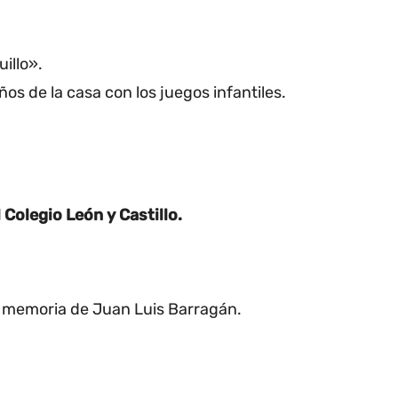
illo».
ños de la casa con los juegos infantiles.
 Colegio León y Castillo.
en memoria de Juan Luis Barragán.