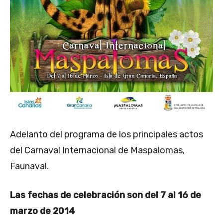
Adelanto del programa de los principales actos
del Carnaval Internacional de Maspalomas,
Faunaval.
Las fechas de celebración son del 7 al 16 de
marzo de 2014