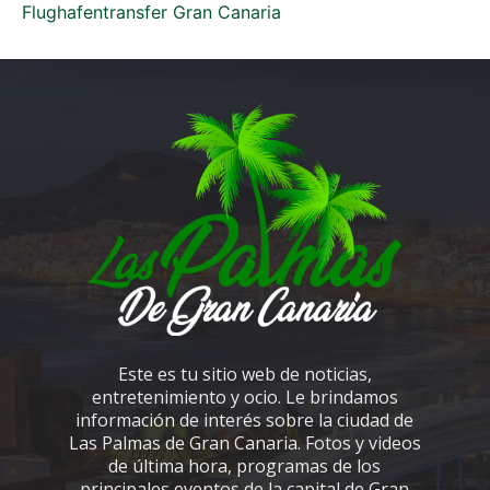
Flughafentransfer Gran Canaria
Este es tu sitio web de noticias,
entretenimiento y ocio. Le brindamos
información de interés sobre la ciudad de
Las Palmas de Gran Canaria. Fotos y videos
de última hora, programas de los
principales eventos de la capital de Gran