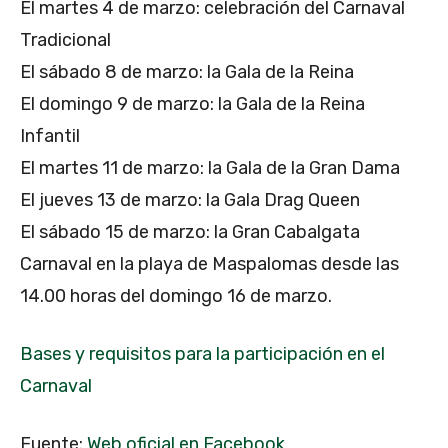
El martes 4 de marzo: celebración del Carnaval
Tradicional
El sábado 8 de marzo: la Gala de la Reina
El domingo 9 de marzo: la Gala de la Reina
Infantil
El martes 11 de marzo: la Gala de la Gran Dama
El jueves 13 de marzo: la Gala Drag Queen
El sábado 15 de marzo: la Gran Cabalgata
Carnaval en la playa de Maspalomas desde las
14.00 horas del domingo 16 de marzo.
Bases y requisitos para la participación en el
Carnaval
Fuente:
Web oficial en Facebook