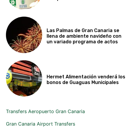
Las Palmas de Gran Canaria se
llena de ambiente navideño con
un variado programa de actos
Hermet Alimentación venderá los
bonos de Guaguas Municipales
Transfers Aeropuerto Gran Canaria
Gran Canaria Airport Transfers