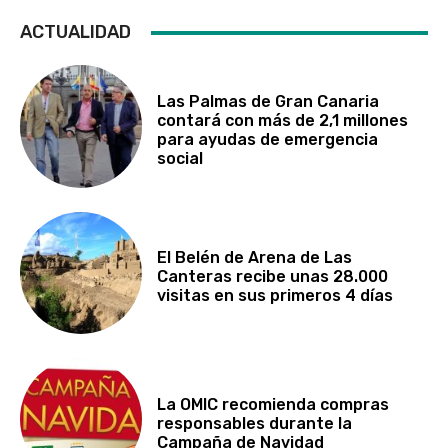
ACTUALIDAD
Las Palmas de Gran Canaria
contará con más de 2,1 millones
para ayudas de emergencia
social
El Belén de Arena de Las
Canteras recibe unas 28.000
visitas en sus primeros 4 días
La OMIC recomienda compras
responsables durante la
Campaña de Navidad