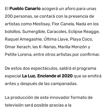
El
Pueblo Canario
acogerá un aforo para unas
200 personas, se contará con la presencia de
artistas como Mestisay, Flor Canela, Nada en los
bolsillos, Sumergible, Caracoles, Eclipse Reagge,
Raquel Amegashie, Última Llave, Playa Coco,
Omar Xerach, las K-Narias, Marilia Monzón y
Petite Lorena, entre otros artistas por confirmar.
De estos dos espectáculos, saldrá el programa
especial
La Luz, Enciende el 2020
que se emitirá
antes y después de las campanadas.
La producción de este innovador formato de
televisión será posible gracias a la