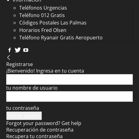
Teléfonos Urgencias
Teléfono 012 Gratis
Códigos Postales Las Palmas
Horarios Fred Olsen
Teléfono Ryanair Gratis Aeropuerto
Registrarse
¡Bienvenido! Ingresa en tu cuenta
tu nombre de usuario
tu contraseña
Forgot your password? Get help
Recuperación de contraseña
Recupera tu contraseña