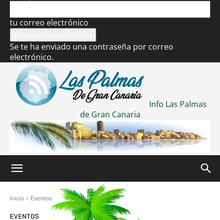
tu correo electrónico
Se te ha enviado una contraseña por correo
electrónico.
Info Las Palmas
de Gran Canaria
Inicio
Eventos
EVENTOS