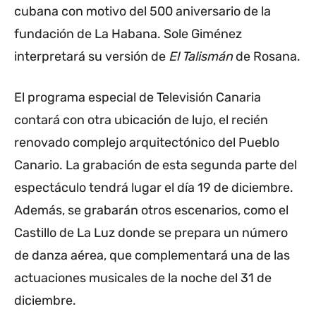
cubana con motivo del 500 aniversario de la
fundación de La Habana. Sole Giménez
interpretará su versión de
El Talismán
de Rosana.
El programa especial de Televisión Canaria
contará con otra ubicación de lujo, el recién
renovado complejo arquitectónico del Pueblo
Canario. La grabación de esta segunda parte del
espectáculo tendrá lugar el día 19 de diciembre.
Además, se grabarán otros escenarios, como el
Castillo de La Luz donde se prepara un número
de danza aérea, que complementará una de las
actuaciones musicales de la noche del 31 de
diciembre.