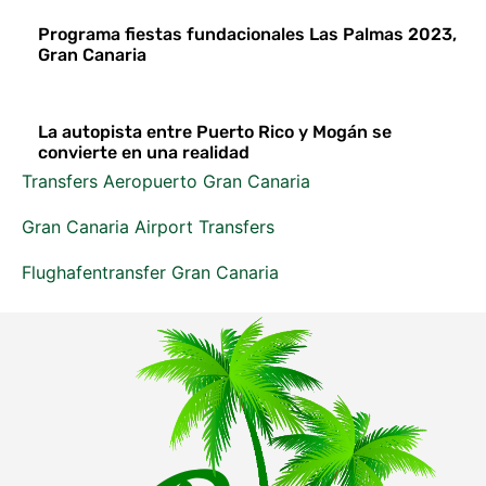
Programa fiestas fundacionales Las Palmas 2023,
Gran Canaria
La autopista entre Puerto Rico y Mogán se
convierte en una realidad
Transfers Aeropuerto Gran Canaria
Gran Canaria Airport Transfers
Flughafentransfer Gran Canaria