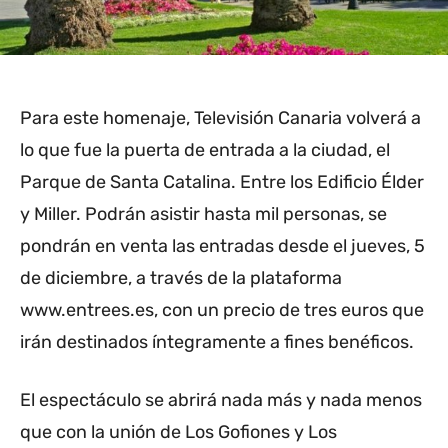
Para este homenaje, Televisión Canaria volverá a
lo que fue la puerta de entrada a la ciudad, el
Parque de Santa Catalina. Entre los Edificio Élder
y Miller. Podrán asistir hasta mil personas, se
pondrán en venta las entradas desde el jueves, 5
de diciembre, a través de la plataforma
www.entrees.es, con un precio de tres euros que
irán destinados íntegramente a fines benéficos.
El espectáculo se abrirá nada más y nada menos
que con la unión de Los Gofiones y Los