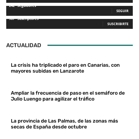
242
Seguidores
SEGUIR
967
Suscriptores
SUSCRIBIRTE
ACTUALIDAD
La crisis ha triplicado el paro en Canarias, con
mayores subidas en Lanzarote
Ampliar la frecuencia de paso en el semáforo de
Julio Luengo para agilizar el tráfico
La provincia de Las Palmas, de las zonas más
secas de España desde octubre