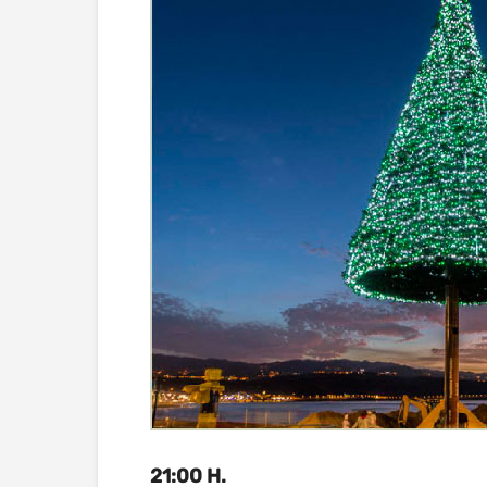
21:00 H.