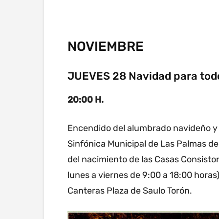
NOVIEMBRE
JUEVES 28 Navidad para tod
20:00 H.
Encendido del alumbrado navideño y 
Sinfónica Municipal de Las Palmas d
del nacimiento de las Casas Consistori
lunes a viernes de 9:00 a 18:00 horas
Canteras Plaza de Saulo Torón.