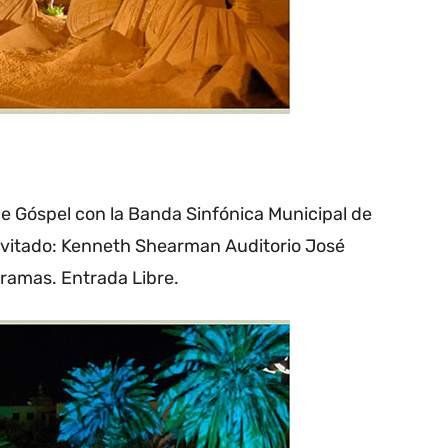
de Góspel con la Banda Sinfónica Municipal de
invitado: Kenneth Shearman Auditorio José
ramas. Entrada Libre.