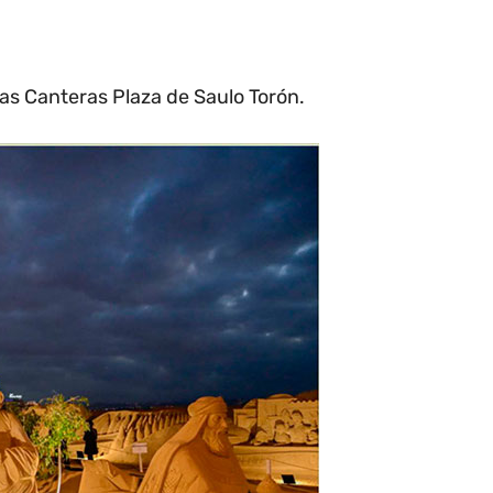
as Canteras Plaza de Saulo Torón.