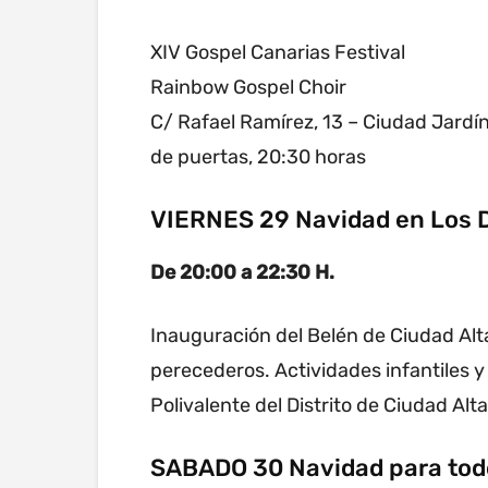
XIV Gospel Canarias Festival
Rainbow Gospel Choir
C/ Rafael Ramírez, 13 – Ciudad Jardí
de puertas, 20:30 horas
VIERNES 29 Navidad en Los D
De 20:00 a 22:30 H.
Inauguración del Belén de Ciudad Alt
perecederos. Actividades infantiles 
Polivalente del Distrito de Ciudad Al
SABADO 30 Navidad para tod