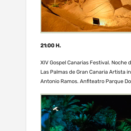
21:00 H.
XIV Gospel Canarias Festival. Noche 
Las Palmas de Gran Canaria Artista 
Antonio Ramos. Anfiteatro Parque Do