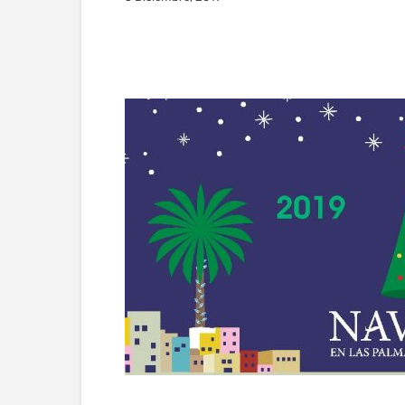
Facebook
Twitter
Wha