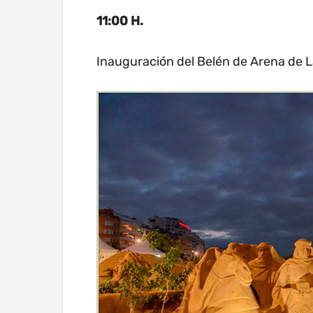
11:00 H.
Inauguración del Belén de Arena de L