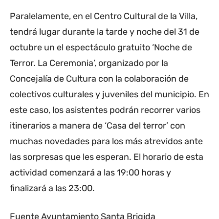
Paralelamente, en el Centro Cultural de la Villa,
tendrá lugar durante la tarde y noche del 31 de
octubre un el espectáculo gratuito ‘Noche de
Terror. La Ceremonia’, organizado por la
Concejalía de Cultura con la colaboración de
colectivos culturales y juveniles del municipio. En
este caso, los asistentes podrán recorrer varios
itinerarios a manera de ‘Casa del terror’ con
muchas novedades para los más atrevidos ante
las sorpresas que les esperan. El horario de esta
actividad comenzará a las 19:00 horas y
finalizará a las 23:00.
Fuente Ayuntamiento Santa Brigida