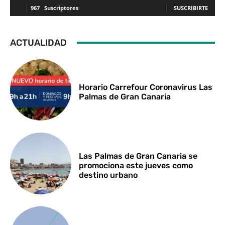
967
Suscriptores
SUSCRIBIRTE
ACTUALIDAD
Horario Carrefour Coronavirus Las
Palmas de Gran Canaria
Las Palmas de Gran Canaria se
promociona este jueves como
destino urbano