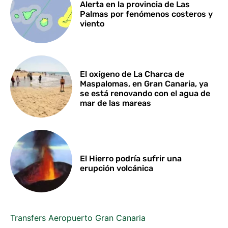
Alerta en la provincia de Las
Palmas por fenómenos costeros y
viento
El oxígeno de La Charca de
Maspalomas, en Gran Canaria, ya
se está renovando con el agua de
mar de las mareas
El Hierro podría sufrir una
erupción volcánica
Transfers Aeropuerto Gran Canaria