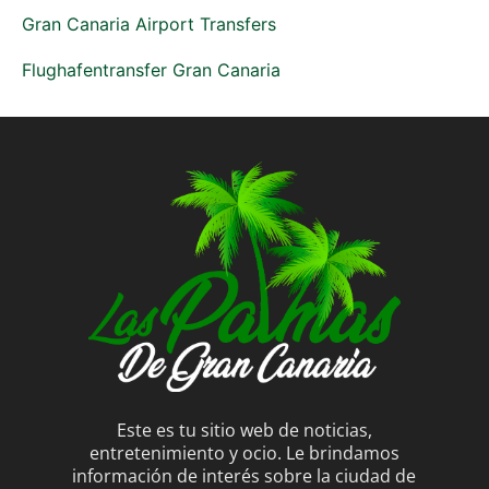
Gran Canaria Airport Transfers
Flughafentransfer Gran Canaria
Este es tu sitio web de noticias,
entretenimiento y ocio. Le brindamos
información de interés sobre la ciudad de