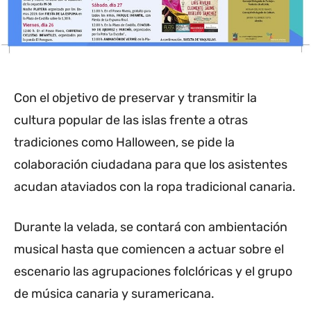
Con el objetivo de preservar y transmitir la
cultura popular de las islas frente a otras
tradiciones como Halloween, se pide la
colaboración ciudadana para que los asistentes
acudan ataviados con la ropa tradicional canaria.
Durante la velada, se contará con ambientación
musical hasta que comiencen a actuar sobre el
escenario las agrupaciones folclóricas y el grupo
de música canaria y suramericana.