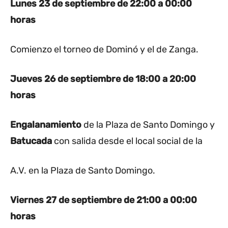
Lunes 23 de septiembre
de 22:00 a 00:00
horas
Comienzo el torneo de Dominó y el de Zanga.
Jueves 26 de septiembre
de 18:00 a 20:00
horas
Engalanamiento
de la Plaza de Santo Domingo y
Batucada
con salida desde el local social de la
A.V. en la Plaza de Santo Domingo.
Viernes 27 de septiembre
de 21:00 a 00:00
horas