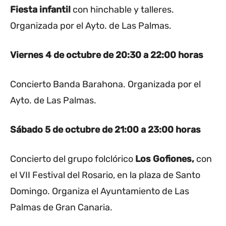
Fiesta infantil
con hinchable y talleres.
Organizada por el Ayto. de Las Palmas.
Viernes 4 de octubre
de 20:30 a 22:00 horas
Concierto Banda Barahona. Organizada por el
Ayto. de Las Palmas.
Sábado 5 de octubre
de 21:00 a 23:00 horas
Concierto del grupo folclórico
Los Gofiones,
con
el VII Festival del Rosario, en la plaza de Santo
Domingo. Organiza el Ayuntamiento de Las
Palmas de Gran Canaria.