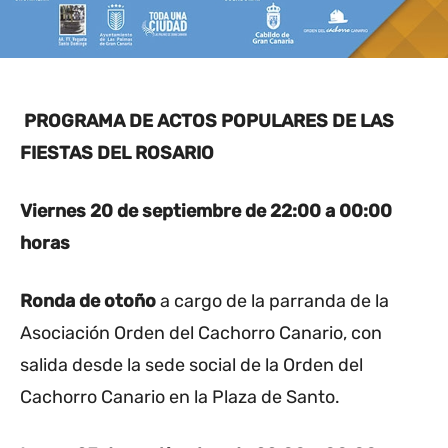
PROGRAMA DE ACTOS POPULARES DE LAS
FIESTAS DEL ROSARIO
Viernes 20 de septiembre
de 22:00 a 00:00
horas
Ronda de otoño
a cargo de la parranda de la
Asociación Orden del Cachorro Canario, con
salida desde la sede social de la Orden del
Cachorro Canario en la Plaza de Santo.