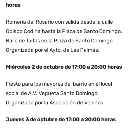
horas
Romería del Rosario con salida desde la calle
Obispo Codina hasta la Plaza de Santo Domingo.
Baile de Taifas en la Plaza de Santo Domingo.
Organizada por el Ayto. de Las Palmas.
Miércoles 2 de octubre
de 17:00 a 20:00 horas
Fiesta para los mayores del barrio en el local
social de A.V. Vegueta Santo Domingo.
Organizada por la Asociación de Vecinos.
Jueves 3 de octubre
de 17:00 a 20:00 horas