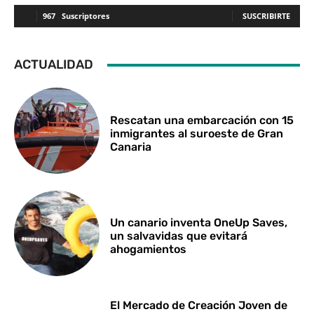
967
Suscriptores
SUSCRIBIRTE
ACTUALIDAD
Rescatan una embarcación con 15
inmigrantes al suroeste de Gran
Canaria
Un canario inventa OneUp Saves,
un salvavidas que evitará
ahogamientos
El Mercado de Creación Joven de