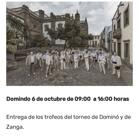
Domindo 6 de octubre
de 09:00 a 16:00 horas
Entrega de los trofeos del torneo de Dominó y de
Zanga.