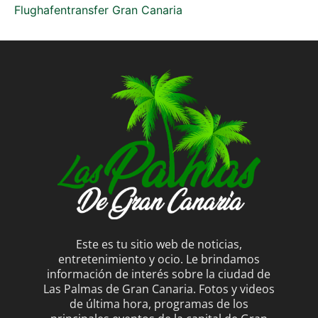
Flughafentransfer Gran Canaria
Este es tu sitio web de noticias,
entretenimiento y ocio. Le brindamos
información de interés sobre la ciudad de
Las Palmas de Gran Canaria. Fotos y videos
de última hora, programas de los