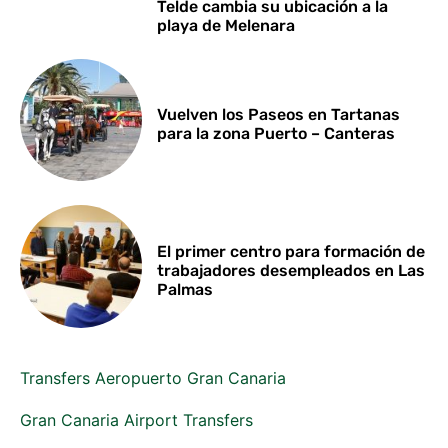
Telde cambia su ubicación a la
playa de Melenara
Vuelven los Paseos en Tartanas
para la zona Puerto – Canteras
El primer centro para formación de
trabajadores desempleados en Las
Palmas
Transfers Aeropuerto Gran Canaria
Gran Canaria Airport Transfers