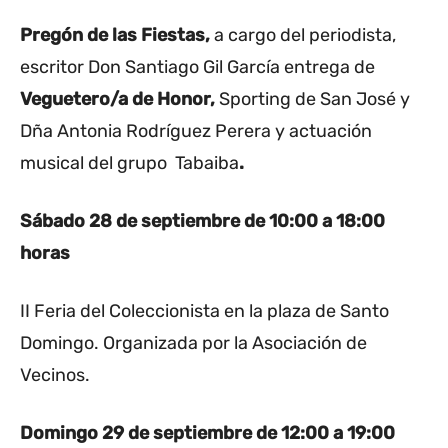
Pregón de las Fiestas,
a cargo del periodista,
escritor Don Santiago Gil García entrega de
Veguetero/a de Honor,
Sporting de San José y
Dña Antonia Rodríguez Perera y actuación
musical del grupo Tabaiba
.
Sábado 28 de septiembre
de 10:00 a 18:00
horas
II Feria del Coleccionista en la plaza de Santo
Domingo. Organizada por la Asociación de
Vecinos.
Domingo 29 de septiembre
de 12:00 a 19:00