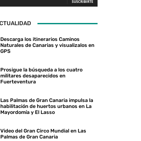
SUSCRIBIRTE
CTUALIDAD
Descarga los itinerarios Caminos
Naturales de Canarias y visualizalos en
GPS
Prosigue la búsqueda a los cuatro
militares desaparecidos en
Fuerteventura
Las Palmas de Gran Canaria impulsa la
habilitación de huertos urbanos en La
Mayordomía y El Lasso
Video del Gran Circo Mundial en Las
Palmas de Gran Canaria