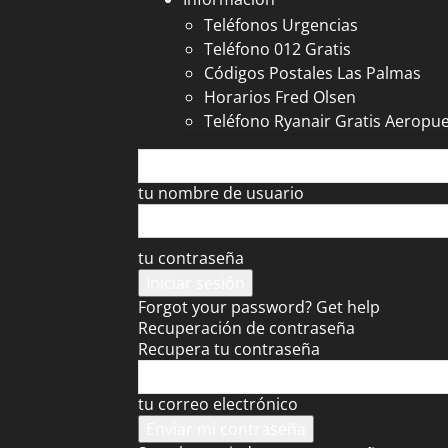
Teléfonos Urgencias
Teléfono 012 Gratis
Códigos Postales Las Palmas
Horarios Fred Olsen
Teléfono Ryanair Gratis Aeropu
tu nombre de usuario
tu contraseña
Forgot your password? Get help
Recuperación de contraseña
Recupera tu contraseña
tu correo electrónico