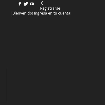
Registrarse
¡Bienvenido! Ingresa en tu cuenta