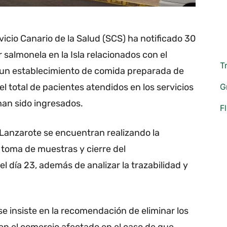
vicio Canario de la Salud (SCS) ha notificado 30
 salmonela en la Isla relacionados con el
T
un establecimiento de comida preparada de
G
 total de pacientes atendidos en los servicios
han sido ingresados.
F
 Lanzarote se encuentran realizando la
 toma de muestras y cierre del
el día 23, además de analizar la trazabilidad y
e insiste en la recomendación de eliminar los