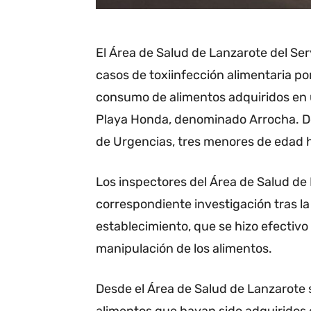
El Área de Salud de Lanzarote del Ser
casos de toxiinfección alimentaria por
consumo de alimentos adquiridos en 
Playa Honda, denominado Arrocha. Del
de Urgencias, tres menores de edad 
Los inspectores del Área de Salud de
correspondiente investigación tras la
establecimiento, que se hizo efectivo 
manipulación de los alimentos.
Desde el Área de Salud de Lanzarote s