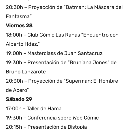
20:30h – Proyección de “Batman: La Máscara del
Fantasma”
Viernes 28
18:00h – Club Cómic Las Ranas “Encuentro con
Alberto Hdez.”
19:00h – Masterclass de Juan Santacruz
19:30h – Presentación de “Bruniana Jones” de
Bruno Lanzarote
20:30h – Proyección de “Superman: El Hombre
de Acero”
Sábado 29
17:00h – Taller de Hama
19:30h – Conferencia sobre Web Cómic
20:15h – Presentación de Distopía