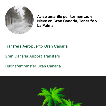
Aviso amarillo por tormentas y
Nieve en Gran Canaria, Tenerife y
La Palma
Transfers Aeropuerto Gran Canaria
Gran Canaria Airport Transfers
Flughafentransfer Gran Canaria