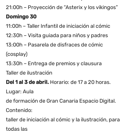
21:00h – Proyección de “Asterix y los vikingos”
Domingo 30
11:00h – Taller Infantil de iniciación al cómic
12:30h – Visita guiada para niños y padres
13:00h – Pasarela de disfraces de cómic
(cosplay)
13:30h – Entrega de premios y clausura
Taller de ilustración
Del 1 al 3 de abril.
Horario: de 17 a 20 horas.
Lugar: Aula
de formación de Gran Canaria Espacio Digital.
Contenido:
taller de iniciación al cómic y la ilustración, para
todas las