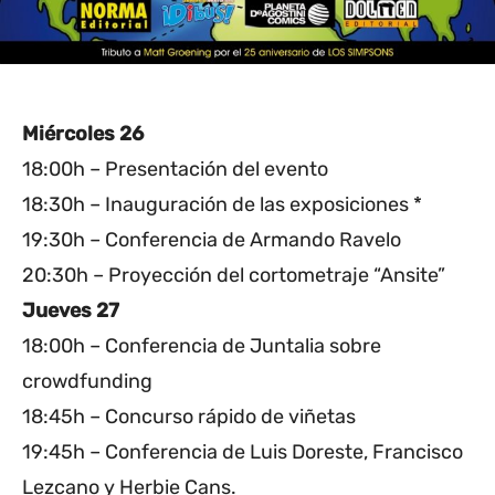
Miércoles 26
18:00h – Presentación del evento
18:30h – Inauguración de las exposiciones *
19:30h – Conferencia de Armando Ravelo
20:30h – Proyección del cortometraje “Ansite”
Jueves 27
18:00h – Conferencia de Juntalia sobre
crowdfunding
18:45h – Concurso rápido de viñetas
19:45h – Conferencia de Luis Doreste, Francisco
Lezcano y Herbie Cans.