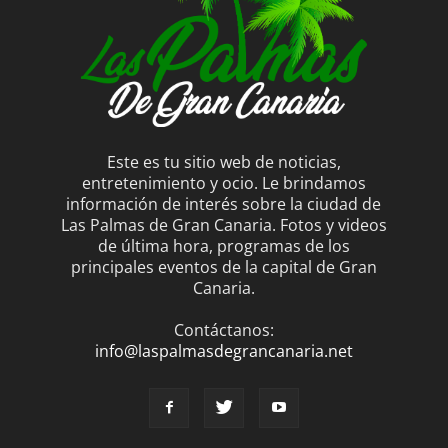
Este es tu sitio web de noticias,
entretenimiento y ocio. Le brindamos
información de interés sobre la ciudad de
Las Palmas de Gran Canaria. Fotos y videos
de última hora, programas de los
principales eventos de la capital de Gran
Canaria.
Contáctanos:
info@laspalmasdegrancanaria.net