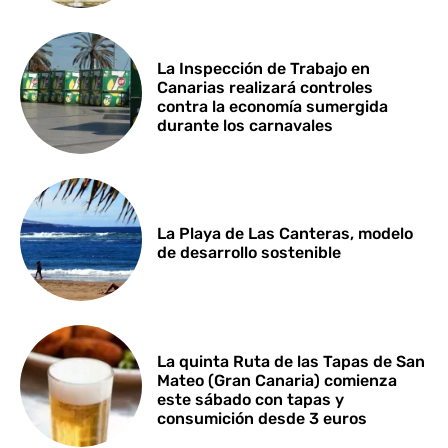
La Inspección de Trabajo en
Canarias realizará controles
contra la economía sumergida
durante los carnavales
La Playa de Las Canteras, modelo
de desarrollo sostenible
La quinta Ruta de las Tapas de San
Mateo (Gran Canaria) comienza
este sábado con tapas y
consumición desde 3 euros