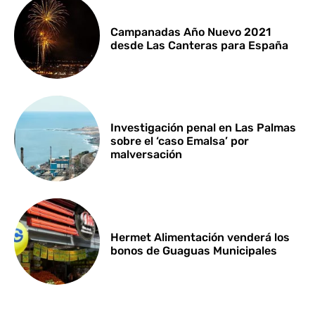
Campanadas Año Nuevo 2021
desde Las Canteras para España
Investigación penal en Las Palmas
sobre el ‘caso Emalsa’ por
malversación
Hermet Alimentación venderá los
bonos de Guaguas Municipales