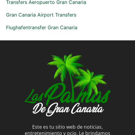
Transfers Aeropuerto Gran Canaria
Gran Canaria Airport Transfers
Flughafentransfer Gran Canaria
Este es tu sitio web de noticias,
entretenimiento y ocio. Le brindamos