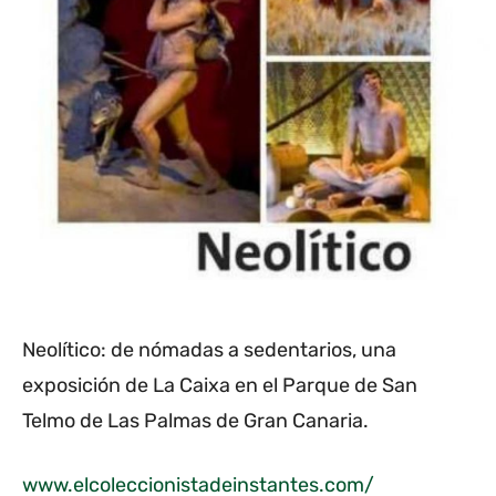
Neolítico: de nómadas a sedentarios, una
exposición de La Caixa en el Parque de San
Telmo de Las Palmas de Gran Canaria.
www.elcoleccionistadeinstantes.com/