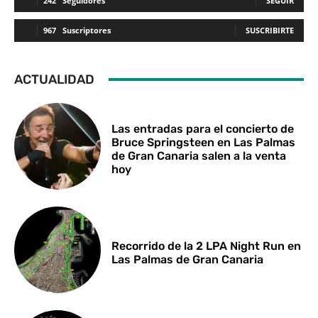
242
Seguidores
SEGUIR
967
Suscriptores
SUSCRIBIRTE
ACTUALIDAD
Las entradas para el concierto de
Bruce Springsteen en Las Palmas
de Gran Canaria salen a la venta
hoy
Recorrido de la 2 LPA Night Run en
Las Palmas de Gran Canaria