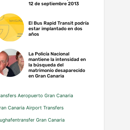
12 de septiembre 2013
El Bus Rapid Transit podría
estar implantado en dos
años
La Policía Nacional
mantiene la intensidad en
la búsqueda del
matrimonio desaparecido
en Gran Canaria
ransfers Aeropuerto Gran Canaria
ran Canaria Airport Transfers
lughafentransfer Gran Canaria