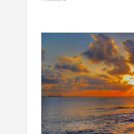
Facebook
Twitter
Wha