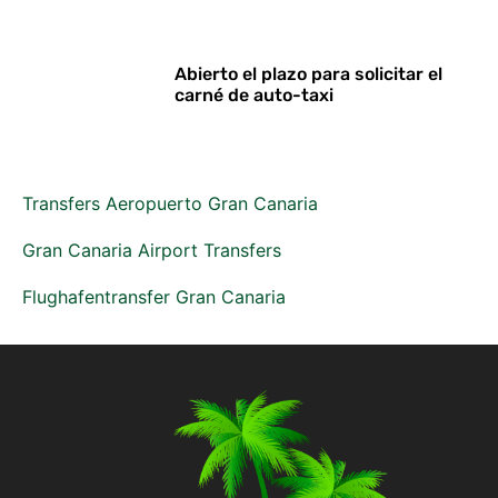
Abierto el plazo para solicitar el
carné de auto-taxi
Transfers Aeropuerto Gran Canaria
Gran Canaria Airport Transfers
Flughafentransfer Gran Canaria