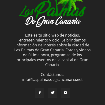
Este es tu sitio web de noticias,
entretenimiento y ocio. Le brindamos
información de interés sobre la ciudad de
Las Palmas de Gran Canaria. Fotos y videos
de última hora, programas de los
principales eventos de la capital de Gran
Canaria.
Contáctanos:
info@laspalmasdegrancanaria.net