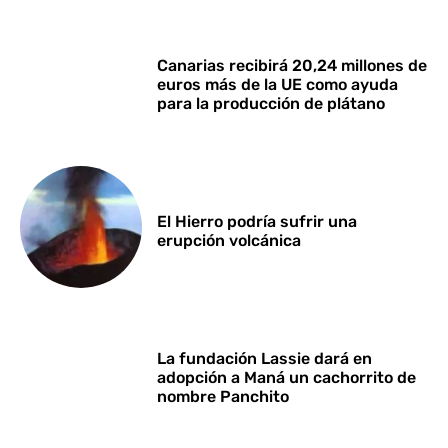
Canarias recibirá 20,24 millones de
euros más de la UE como ayuda
para la producción de plátano
El Hierro podría sufrir una
erupción volcánica
La fundación Lassie dará en
adopción a Maná un cachorrito de
nombre Panchito