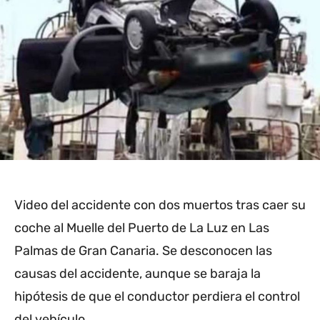
Video del accidente con dos muertos tras caer su
coche al Muelle del Puerto de La Luz en Las
Palmas de Gran Canaria. Se desconocen las
causas del accidente, aunque se baraja la
hipótesis de que el conductor perdiera el control
del vehículo.