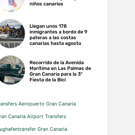
niños canarios
Llegan unos 178
inmigrantes a bordo de 9
pateras a las costas
canarias hasta agosto
Recorrido de la Avenida
Marítima en Las Palmas de
Gran Canaria para la 3ª
Fiesta de la Bici
ransfers Aeropuerto Gran Canaria
ran Canaria Airport Transfers
lughafentransfer Gran Canaria