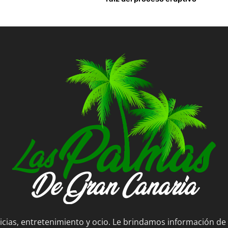
ticias, entretenimiento y ocio. Le brindamos información de