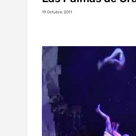
19 Octubre, 2011
Facebook
Twitter
Wha