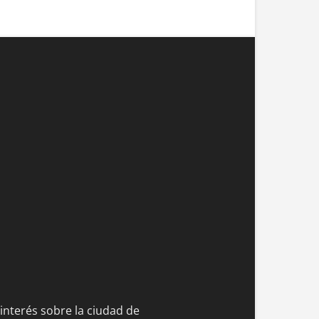
 interés sobre la ciudad de