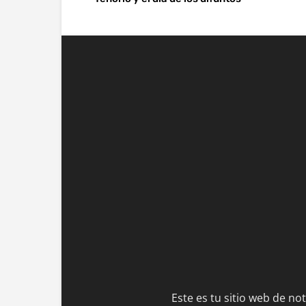
Este es tu sitio web de no