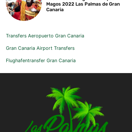
Magos 2022 Las Palmas de Gran
Canaria
Transfers Aeropuerto Gran Canaria
Gran Canaria Airport Transfers
Flughafentransfer Gran Canaria