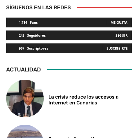
SÍGUENOS EN LAS REDES
1,714
Fans
ME GUSTA
242
Seguidores
SEGUIR
967
Suscriptores
SUSCRIBIRTE
ACTUALIDAD
La crisis reduce los accesos a
Internet en Canarias