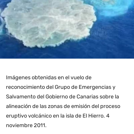
Imágenes obtenidas en el vuelo de
reconocimiento del Grupo de Emergencias y
Salvamento del Gobierno de Canarias sobre la
alineación de las zonas de emisión del proceso
eruptivo volcánico en la isla de El Hierro. 4
noviembre 2011.