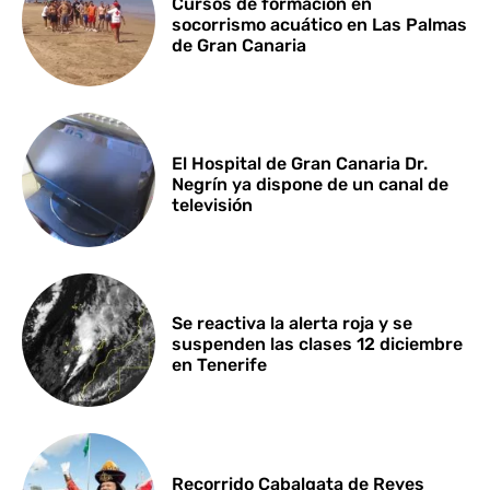
Cursos de formación en
socorrismo acuático en Las Palmas
de Gran Canaria
El Hospital de Gran Canaria Dr.
Negrín ya dispone de un canal de
televisión
Se reactiva la alerta roja y se
suspenden las clases 12 diciembre
en Tenerife
Recorrido Cabalgata de Reyes