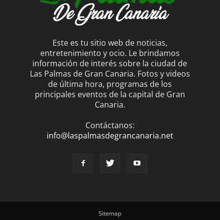
Este es tu sitio web de noticias,
entretenimiento y ocio. Le brindamos
información de interés sobre la ciudad de
Las Palmas de Gran Canaria. Fotos y videos
de última hora, programas de los
principales eventos de la capital de Gran
Canaria.
Contáctanos:
info@laspalmasdegrancanaria.net
Sitemap