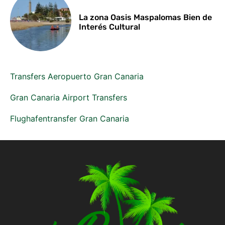
La zona Oasis Maspalomas Bien de
Interés Cultural
Transfers Aeropuerto Gran Canaria
Gran Canaria Airport Transfers
Flughafentransfer Gran Canaria