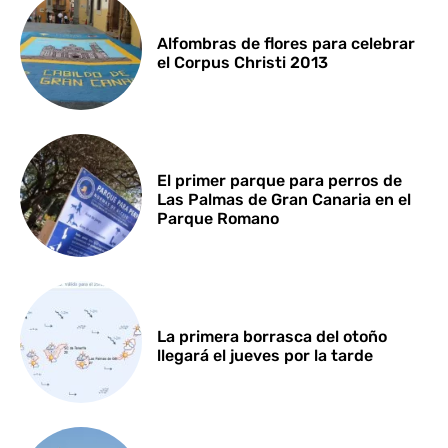
Alfombras de flores para celebrar
el Corpus Christi 2013
El primer parque para perros de
Las Palmas de Gran Canaria en el
Parque Romano
La primera borrasca del otoño
llegará el jueves por la tarde