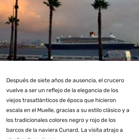
Después de siete años de ausencia, el crucero
vuelve a ser un reflejo de la elegancia de los
viejos trasatlánticos de época que hicieron
escala en el Muelle, gracias a su estilo clásico y a
los tradicionales colores negro y rojo de los
barcos de la naviera Cunard. La visita atrajo a