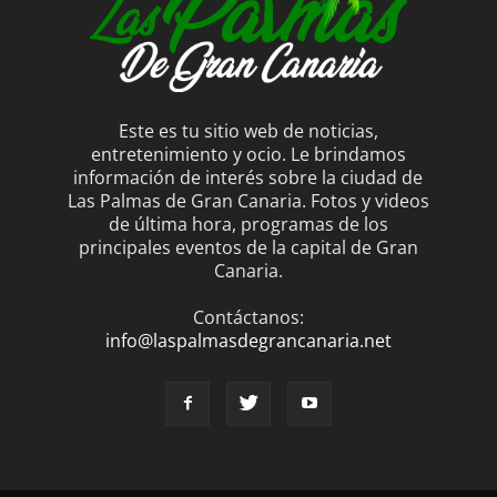
Este es tu sitio web de noticias,
entretenimiento y ocio. Le brindamos
información de interés sobre la ciudad de
Las Palmas de Gran Canaria. Fotos y videos
de última hora, programas de los
principales eventos de la capital de Gran
Canaria.
Contáctanos:
info@laspalmasdegrancanaria.net