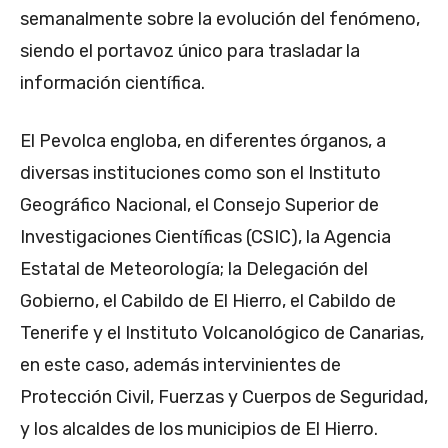
semanalmente sobre la evolución del fenómeno,
siendo el portavoz único para trasladar la
información científica.
El Pevolca engloba, en diferentes órganos, a
diversas instituciones como son el Instituto
Geográfico Nacional, el Consejo Superior de
Investigaciones Científicas (CSIC), la Agencia
Estatal de Meteorología; la Delegación del
Gobierno, el Cabildo de El Hierro, el Cabildo de
Tenerife y el Instituto Volcanológico de Canarias,
en este caso, además intervinientes de
Protección Civil, Fuerzas y Cuerpos de Seguridad,
y los alcaldes de los municipios de El Hierro.