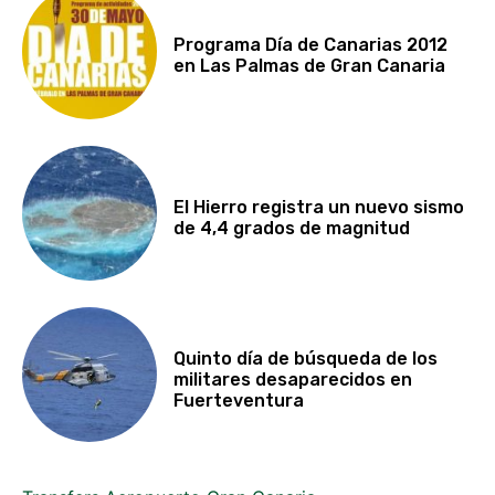
Programa Día de Canarias 2012
en Las Palmas de Gran Canaria
El Hierro registra un nuevo sismo
de 4,4 grados de magnitud
Quinto día de búsqueda de los
militares desaparecidos en
Fuerteventura