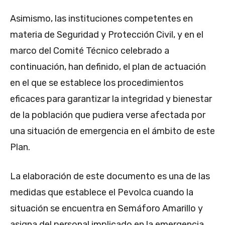
Asimismo, las instituciones competentes en
materia de Seguridad y Protección Civil, y en el
marco del Comité Técnico celebrado a
continuación, han definido, el plan de actuación
en el que se establece los procedimientos
eficaces para garantizar la integridad y bienestar
de la población que pudiera verse afectada por
una situación de emergencia en el ámbito de este
Plan.
La elaboración de este documento es una de las
medidas que establece el Pevolca cuando la
situación se encuentra en Semáforo Amarillo y
asigna del personal implicado en la emergencia