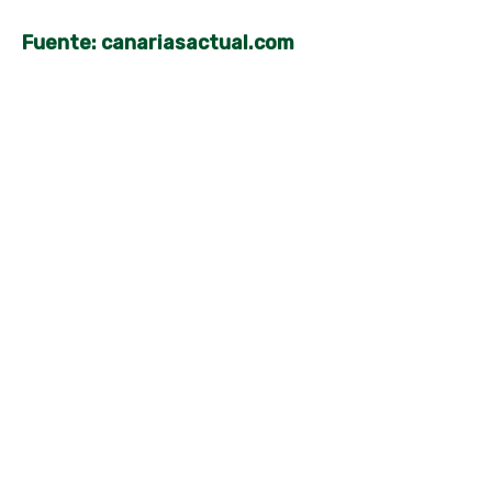
Fuente: canariasactual.com