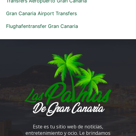
Transfers Aeropuerto Gran Canaria
Gran Canaria Airport Transfers
Flughafentransfer Gran Canaria
Este es tu sitio web de noticias,
entretenimiento y ocio. Le brindamos