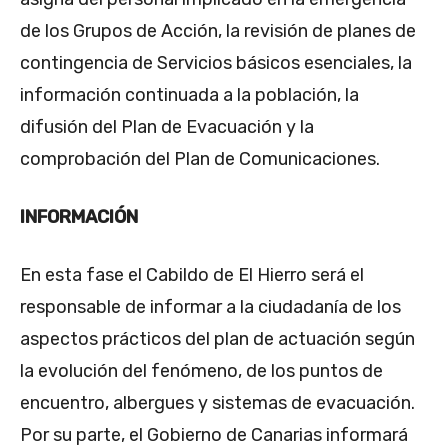
de los Grupos de Acción, la revisión de planes de
contingencia de Servicios básicos esenciales, la
información continuada a la población, la
difusión del Plan de Evacuación y la
comprobación del Plan de Comunicaciones.
INFORMACIÓN
En esta fase el Cabildo de El Hierro será el
responsable de informar a la ciudadanía de los
aspectos prácticos del plan de actuación según
la evolución del fenómeno, de los puntos de
encuentro, albergues y sistemas de evacuación.
Por su parte, el Gobierno de Canarias informará