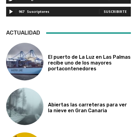
967
Suscriptores
SUSCRIBIRTE
ACTUALIDAD
El puerto de La Luz en Las Palmas
recibe uno de los mayores
portacontenedores
Abiertas las carreteras para ver
la nieve en Gran Canaria