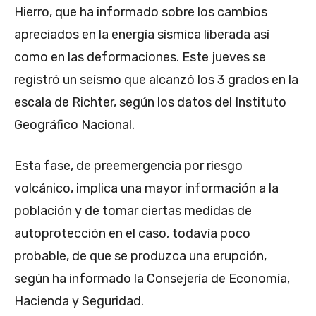
Hierro, que ha informado sobre los cambios
apreciados en la energía sísmica liberada así
como en las deformaciones. Este jueves se
registró un seísmo que alcanzó los 3 grados en la
escala de Richter, según los datos del Instituto
Geográfico Nacional.
Esta fase, de preemergencia por riesgo
volcánico, implica una mayor información a la
población y de tomar ciertas medidas de
autoprotección en el caso, todavía poco
probable, de que se produzca una erupción,
según ha informado la Consejería de Economía,
Hacienda y Seguridad.