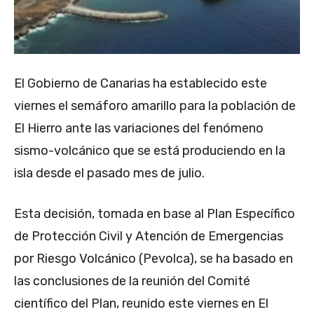
El Gobierno de Canarias ha establecido este
viernes el semáforo amarillo para la población de
El Hierro ante las variaciones del fenómeno
sismo-volcánico que se está produciendo en la
isla desde el pasado mes de julio.
Esta decisión, tomada en base al Plan Específico
de Protección Civil y Atención de Emergencias
por Riesgo Volcánico (Pevolca), se ha basado en
las conclusiones de la reunión del Comité
científico del Plan, reunido este viernes en El