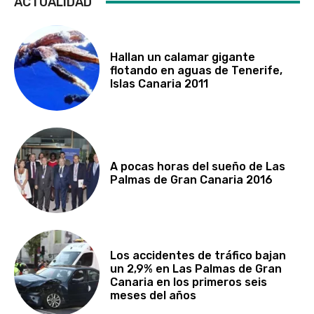
ACTUALIDAD
Hallan un calamar gigante
flotando en aguas de Tenerife,
Islas Canaria 2011
A pocas horas del sueño de Las
Palmas de Gran Canaria 2016
Los accidentes de tráfico bajan
un 2,9% en Las Palmas de Gran
Canaria en los primeros seis
meses del años