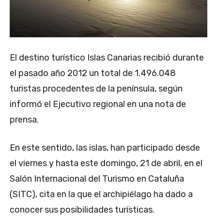
El destino turístico Islas Canarias recibió durante
el pasado año 2012 un total de 1.496.048
turistas procedentes de la península, según
informó el Ejecutivo regional en una nota de
prensa.
En este sentido, las islas, han participado desde
el viernes y hasta este domingo, 21 de abril, en el
Salón Internacional del Turismo en Cataluña
(SITC), cita en la que el archipiélago ha dado a
conocer sus posibilidades turísticas.