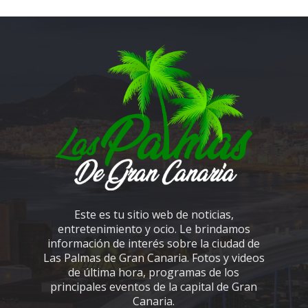
Este es tu sitio web de noticias,
entretenimiento y ocio. Le brindamos
información de interés sobre la ciudad de
Las Palmas de Gran Canaria. Fotos y videos
de última hora, programas de los
principales eventos de la capital de Gran
Canaria.