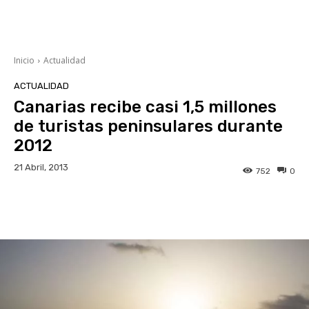
Inicio
Actualidad
ACTUALIDAD
Canarias recibe casi 1,5 millones
de turistas peninsulares durante
2012
21 Abril, 2013
752
0
Facebook
Twitter
WhatsApp