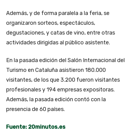
Además, y de forma paralela a la feria, se
organizaron sorteos, espectáculos,
degustaciones, y catas de vino, entre otras
actividades dirigidas al público asistente.
En la pasada edición del Salón Internacional del
Turismo en Cataluña asistieron 180.000
visitantes, de los que 3.200 fueron visitantes
profesionales y 194 empresas expositoras.
Además, la pasada edición contó con la
presencia de 60 países.
Fuente: 20minutos.es