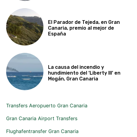
El Parador de Tejeda, en Gran
Canaria, premio al mejor de
España
La causa del incendio y
hundimiento del ‘Liberty III’ en
Mogán, Gran Canaria
Transfers Aeropuerto Gran Canaria
Gran Canaria Airport Transfers
Flughafentransfer Gran Canaria