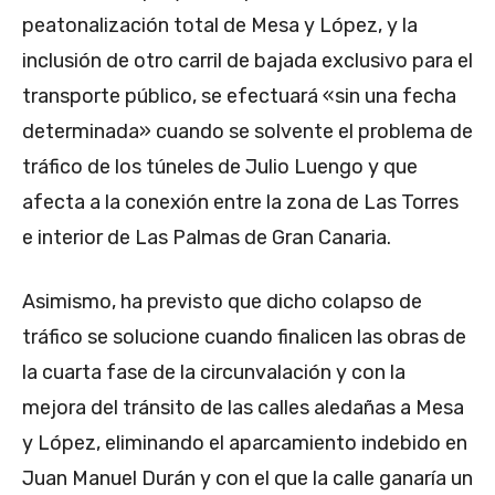
peatonalización total de Mesa y López, y la
inclusión de otro carril de bajada exclusivo para el
transporte público, se efectuará «sin una fecha
determinada» cuando se solvente el problema de
tráfico de los túneles de Julio Luengo y que
afecta a la conexión entre la zona de Las Torres
e interior de Las Palmas de Gran Canaria.
Asimismo, ha previsto que dicho colapso de
tráfico se solucione cuando finalicen las obras de
la cuarta fase de la circunvalación y con la
mejora del tránsito de las calles aledañas a Mesa
y López, eliminando el aparcamiento indebido en
Juan Manuel Durán y con el que la calle ganaría un