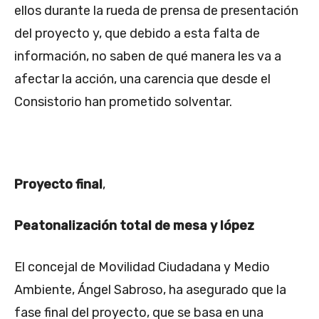
ellos durante la rueda de prensa de presentación
del proyecto y, que debido a esta falta de
información, no saben de qué manera les va a
afectar la acción, una carencia que desde el
Consistorio han prometido solventar.
Proyecto final
,
Peatonalización total de mesa y lópez
El concejal de Movilidad Ciudadana y Medio
Ambiente, Ángel Sabroso, ha asegurado que la
fase final del proyecto, que se basa en una