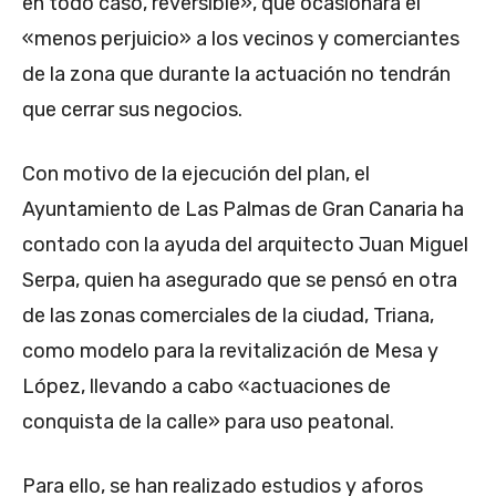
en todo caso, reversible», que ocasionará el
«menos perjuicio» a los vecinos y comerciantes
de la zona que durante la actuación no tendrán
que cerrar sus negocios.
Con motivo de la ejecución del plan, el
Ayuntamiento de Las Palmas de Gran Canaria ha
contado con la ayuda del arquitecto Juan Miguel
Serpa, quien ha asegurado que se pensó en otra
de las zonas comerciales de la ciudad, Triana,
como modelo para la revitalización de Mesa y
López, llevando a cabo «actuaciones de
conquista de la calle» para uso peatonal.
Para ello, se han realizado estudios y aforos