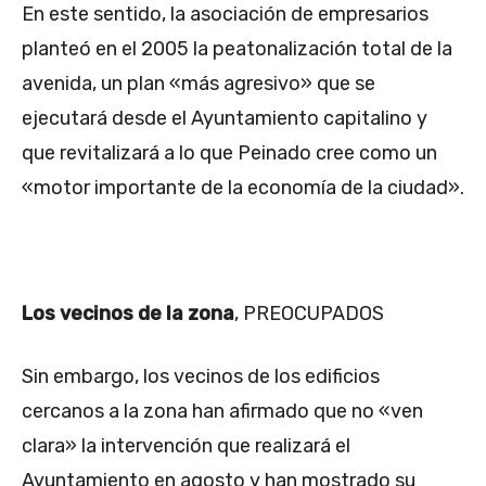
En este sentido, la asociación de empresarios
planteó en el 2005 la peatonalización total de la
avenida, un plan «más agresivo» que se
ejecutará desde el Ayuntamiento capitalino y
que revitalizará a lo que Peinado cree como un
«motor importante de la economía de la ciudad».
Los vecinos de la zona
, PREOCUPADOS
Sin embargo, los vecinos de los edificios
cercanos a la zona han afirmado que no «ven
clara» la intervención que realizará el
Ayuntamiento en agosto y han mostrado su