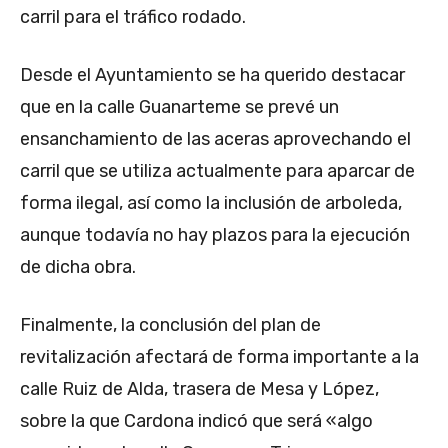
carril para el tráfico rodado.
Desde el Ayuntamiento se ha querido destacar
que en la calle Guanarteme se prevé un
ensanchamiento de las aceras aprovechando el
carril que se utiliza actualmente para aparcar de
forma ilegal, así como la inclusión de arboleda,
aunque todavía no hay plazos para la ejecución
de dicha obra.
Finalmente, la conclusión del plan de
revitalización afectará de forma importante a la
calle Ruiz de Alda, trasera de Mesa y López,
sobre la que Cardona indicó que será «algo