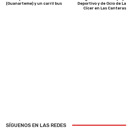
(Guanarteme) y un carril bus
Deportivo y de Ocio de La
Cícer en Las Canteras
SÍGUENOS EN LAS REDES