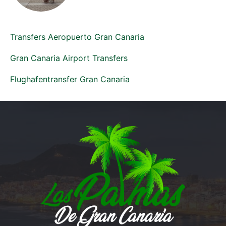
Transfers Aeropuerto Gran Canaria
Gran Canaria Airport Transfers
Flughafentransfer Gran Canaria