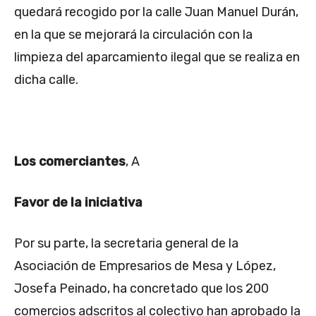
quedará recogido por la calle Juan Manuel Durán,
en la que se mejorará la circulación con la
limpieza del aparcamiento ilegal que se realiza en
dicha calle.
Los comerciantes
, A
Favor de la iniciativa
Por su parte, la secretaria general de la
Asociación de Empresarios de Mesa y López,
Josefa Peinado, ha concretado que los 200
comercios adscritos al colectivo han aprobado la