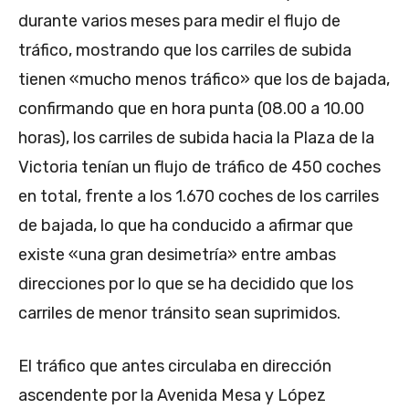
durante varios meses para medir el flujo de
tráfico, mostrando que los carriles de subida
tienen «mucho menos tráfico» que los de bajada,
confirmando que en hora punta (08.00 a 10.00
horas), los carriles de subida hacia la Plaza de la
Victoria tenían un flujo de tráfico de 450 coches
en total, frente a los 1.670 coches de los carriles
de bajada, lo que ha conducido a afirmar que
existe «una gran desimetría» entre ambas
direcciones por lo que se ha decidido que los
carriles de menor tránsito sean suprimidos.
El tráfico que antes circulaba en dirección
ascendente por la Avenida Mesa y López