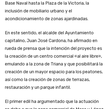
Base Naval hasta la Plaza de la Victoria, la
inclusión de mobiliario urbano y el
acondicionamiento de zonas ajardinadas.
En este sentido, el alcalde del Ayuntamiento
capitalino, Juan José Cardona, ha afirmado en
rueda de prensa que la intención del proyecto es
la creación de un centro comercial «al aire libre»,
emulando a la zona de Triana y que posibilitará la
creación de un mayor espacio para los peatones,
así como la creación de zonas de terrazas,
restauración y un parque infantil.
El primer edil ha argumentado que la actuación