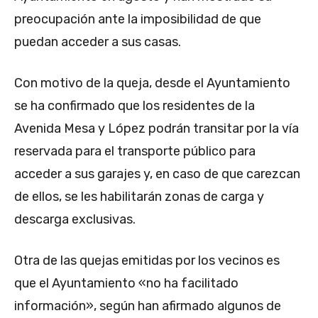
preocupación ante la imposibilidad de que
puedan acceder a sus casas.
Con motivo de la queja, desde el Ayuntamiento
se ha confirmado que los residentes de la
Avenida Mesa y López podrán transitar por la vía
reservada para el transporte público para
acceder a sus garajes y, en caso de que carezcan
de ellos, se les habilitarán zonas de carga y
descarga exclusivas.
Otra de las quejas emitidas por los vecinos es
que el Ayuntamiento «no ha facilitado
información», según han afirmado algunos de