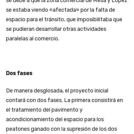
se debe a que la zona comercial de Mesa y López
se estaba viendo «afectada» por la falta de
espacio para el tránsito, que imposibilitaba que
se pudieran desarrollar otras actividades
paralelas al comercio.
Dos fases
De manera desglosada, el proyecto inicial
contará con dos fases. La primera consistirá en
el tratamiento del pavimento y
acondicionamiento del espacio para los
peatones ganado con la supresión de los dos