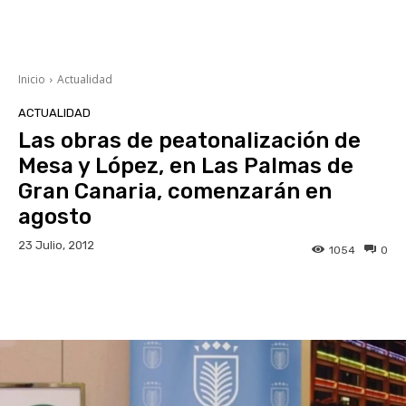
Inicio
Actualidad
ACTUALIDAD
Las obras de peatonalización de
Mesa y López, en Las Palmas de
Gran Canaria, comenzarán en
agosto
23 Julio, 2012
1054
0
Facebook
Twitter
WhatsApp