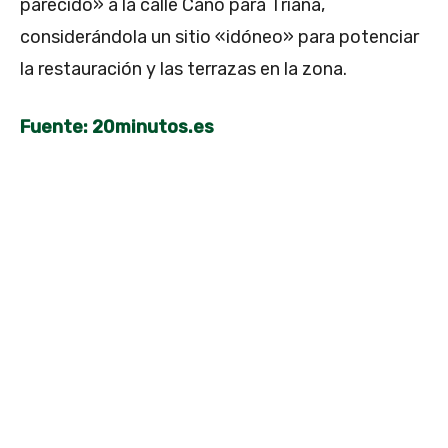
parecido» a la calle Cano para Triana,
considerándola un sitio «idóneo» para potenciar
la restauración y las terrazas en la zona.
Fuente: 20minutos.es