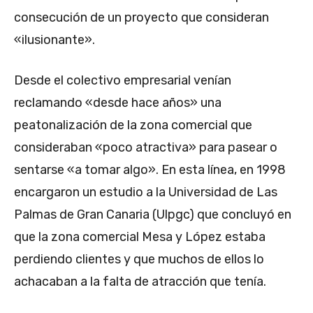
consecución de un proyecto que consideran
«ilusionante».
Desde el colectivo empresarial venían
reclamando «desde hace años» una
peatonalización de la zona comercial que
consideraban «poco atractiva» para pasear o
sentarse «a tomar algo». En esta línea, en 1998
encargaron un estudio a la Universidad de Las
Palmas de Gran Canaria (Ulpgc) que concluyó en
que la zona comercial Mesa y López estaba
perdiendo clientes y que muchos de ellos lo
achacaban a la falta de atracción que tenía.