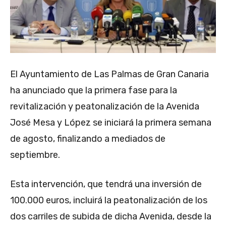
El Ayuntamiento de Las Palmas de Gran Canaria
ha anunciado que la primera fase para la
revitalización y peatonalización de la Avenida
José Mesa y López se iniciará la primera semana
de agosto, finalizando a mediados de
septiembre.
Esta intervención, que tendrá una inversión de
100.000 euros, incluirá la peatonalización de los
dos carriles de subida de dicha Avenida, desde la