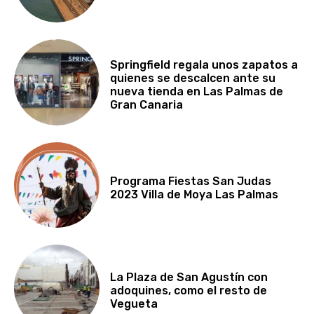
Springfield regala unos zapatos a
quienes se descalcen ante su
nueva tienda en Las Palmas de
Gran Canaria
Programa Fiestas San Judas
2023 Villa de Moya Las Palmas
La Plaza de San Agustín con
adoquines, como el resto de
Vegueta