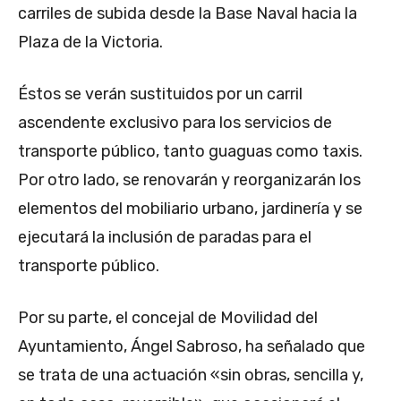
carriles de subida desde la Base Naval hacia la
Plaza de la Victoria.
Éstos se verán sustituidos por un carril
ascendente exclusivo para los servicios de
transporte público, tanto guaguas como taxis.
Por otro lado, se renovarán y reorganizarán los
elementos del mobiliario urbano, jardinería y se
ejecutará la inclusión de paradas para el
transporte público.
Por su parte, el concejal de Movilidad del
Ayuntamiento, Ángel Sabroso, ha señalado que
se trata de una actuación «sin obras, sencilla y,