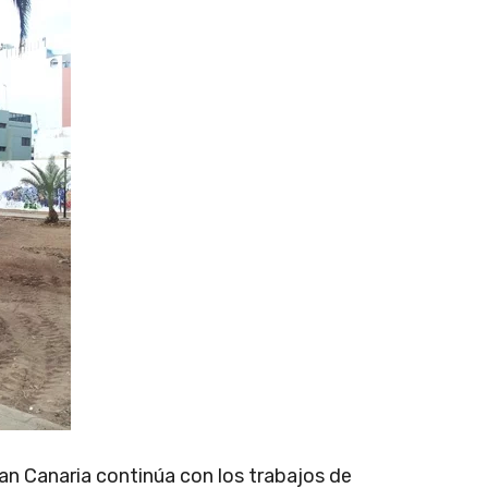
n Canaria continúa con los trabajos de