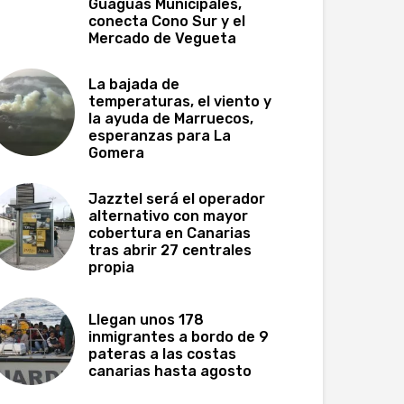
Guaguas Municipales,
conecta Cono Sur y el
Mercado de Vegueta
La bajada de
temperaturas, el viento y
la ayuda de Marruecos,
esperanzas para La
Gomera
Jazztel será el operador
alternativo con mayor
cobertura en Canarias
tras abrir 27 centrales
propia
Llegan unos 178
inmigrantes a bordo de 9
pateras a las costas
canarias hasta agosto