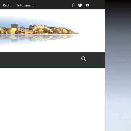
Radio
Información