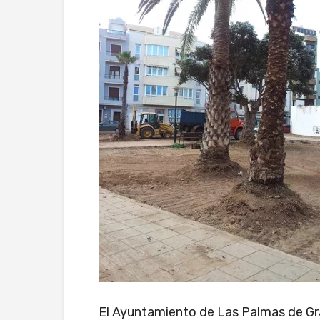
El Ayuntamiento de Las Palmas de Gra