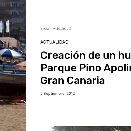
Inicio
Actualidad
ACTUALIDAD
Creación de un hu
Parque Pino Apoli
Gran Canaria
3 Septiembre, 2012
Facebook
Twitter
Wh