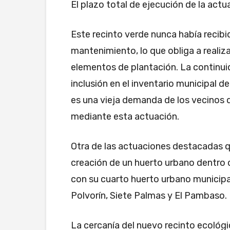
El plazo total de ejecución de la actu
Este recinto verde nunca había recib
mantenimiento, lo que obliga a realiza
elementos de plantación. La continui
inclusión en el inventario municipal 
es una vieja demanda de los vecinos d
mediante esta actuación.
Otra de las actuaciones destacadas qu
creación de un huerto urbano dentro d
con su cuarto huerto urbano municipal,
Polvorín, Siete Palmas y El Pambaso.
La cercanía del nuevo recinto ecológi