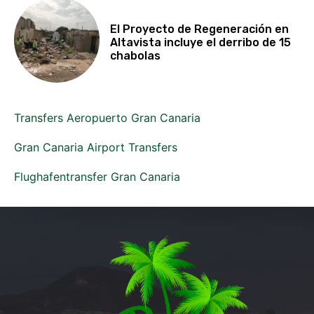
El Proyecto de Regeneración en
Altavista incluye el derribo de 15
chabolas
Transfers Aeropuerto Gran Canaria
Gran Canaria Airport Transfers
Flughafentransfer Gran Canaria