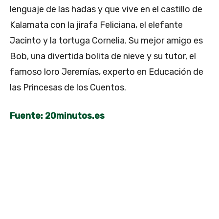
lenguaje de las hadas y que vive en el castillo de
Kalamata con la jirafa Feliciana, el elefante
Jacinto y la tortuga Cornelia. Su mejor amigo es
Bob, una divertida bolita de nieve y su tutor, el
famoso loro Jeremías, experto en Educación de
las Princesas de los Cuentos.
Fuente: 20minutos.es