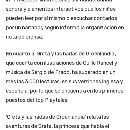
sonora y elementos interactivos que los niños
pueden leer por sí mismo o escuchar contados
por un narrador, según informó la organización en
nota de prensa.
En cuanto a ‘Greta y las hadas de Groenlandia’,
que cuenta con ilustraciones de Guille Rancel y
música de Sergio de Prado, ha superado en un
mes las 3.000 lecturas, en sus versiones inglesa y
española, por lo que se encuentra en los primeros
puestos del top Playtales.
‘Greta y las hadas de Groenlandia’ relata las
aventuras de Greta, la princesa que habla el