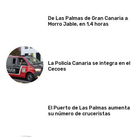
De Las Palmas de Gran Canaria a
Morro Jable, en 1,4 horas
La Policía Canaria se integra en el
Cecoes
El Puerto de Las Palmas aumenta
su número de cruceristas