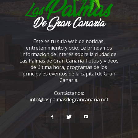
Este es tu sitio web de noticias,
entretenimiento y ocio. Le brindamos
información de interés sobre la ciudad de
Las Palmas de Gran Canaria. Fotos y videos
de última hora, programas de los
principales eventos de la capital de Gran
Canaria.
Contáctanos:
info@laspalmasdegrancanaria.net