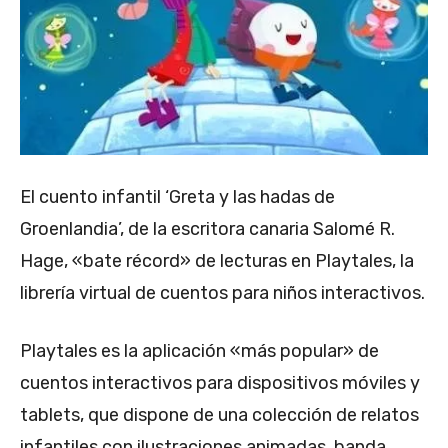
El cuento infantil ‘Greta y las hadas de
Groenlandia’, de la escritora canaria Salomé R.
Hage, «bate récord» de lecturas en Playtales, la
librería virtual de cuentos para niños interactivos.
Playtales es la aplicación «más popular» de
cuentos interactivos para dispositivos móviles y
tablets, que dispone de una colección de relatos
infantiles con ilustraciones animadas, banda