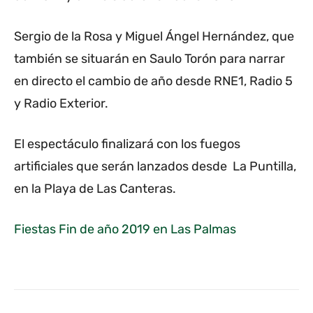
Sergio de la Rosa y Miguel Ángel Hernández, que
también se situarán en Saulo Torón para narrar
en directo el cambio de año desde RNE1, Radio 5
y Radio Exterior.
El espectáculo finalizará con los fuegos
artificiales que serán lanzados desde La Puntilla,
en la Playa de Las Canteras.
Fiestas Fin de año 2019 en Las Palmas