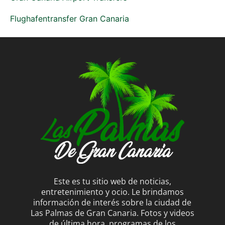
Flughafentransfer Gran Canaria
Este es tu sitio web de noticias,
entretenimiento y ocio. Le brindamos
información de interés sobre la ciudad de
Las Palmas de Gran Canaria. Fotos y videos
de última hora, programas de los