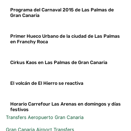
Programa del Carnaval 2015 de Las Palmas de
Gran Canaria
Primer Hueco Urbano de la ciudad de Las Palmas
en Franchy Roca
Cirkus Kaos en Las Palmas de Gran Canaria
El volcán de El Hierro se reactiva
Horario Carrefour Las Arenas en domingos y días
festivos
Transfers Aeropuerto Gran Canaria
Gran Canaria Airport Transfers