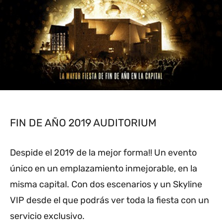
FIN DE AÑO 2019 AUDITORIUM
Despide el 2019 de la mejor forma!! Un evento
único en un emplazamiento inmejorable, en la
misma capital. Con dos escenarios y un Skyline
VIP desde el que podrás ver toda la fiesta con un
servicio exclusivo.