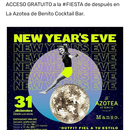
ACCESO GRATUITO a la #FIESTA de después en
La Azotea de Benito Cocktail Bar.