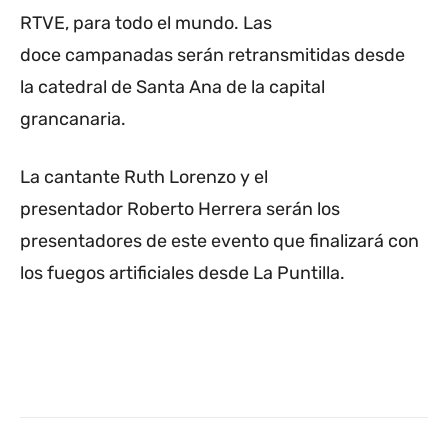
RTVE, para todo el mundo. Las
doce campanadas serán retransmitidas desde
la catedral de Santa Ana de la capital
grancanaria.
La cantante Ruth Lorenzo y el
presentador Roberto Herrera serán los
presentadores de este evento que finalizará con
los fuegos artificiales desde La Puntilla.