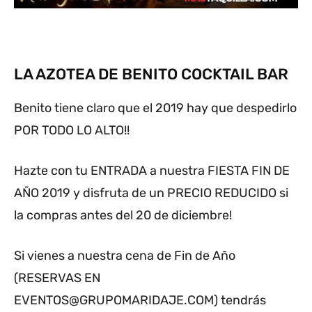
LA AZOTEA DE BENITO COCKTAIL BAR
Benito tiene claro que el 2019 hay que despedirlo
POR TODO LO ALTO!!
Hazte con tu ENTRADA a nuestra FIESTA FIN DE
AÑO 2019 y disfruta de un PRECIO REDUCIDO si
la compras antes del 20 de diciembre!
Si vienes a nuestra cena de Fin de Año
(RESERVAS EN
EVENTOS@GRUPOMARIDAJE.COM
) tendrás