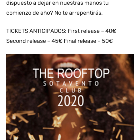
dispuesto a dejar en nuestras manos tu
comienzo de año? No te arrepentirás.
TICKETS ANTICIPADOS: First release – 40€
Second release – 45€ Final release – 50€