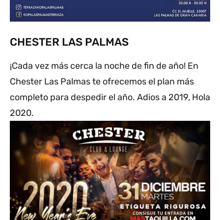
CHESTER LAS PALMAS
¡Cada vez más cerca la noche de fin de año! En
Chester Las Palmas te ofrecemos el plan más
completo para despedir el año. Adios a 2019, Hola
2020.