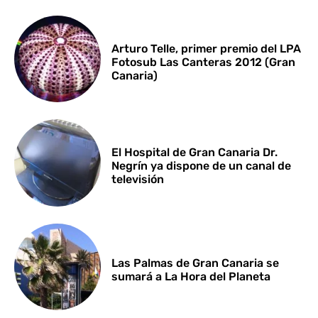
Arturo Telle, primer premio del LPA
Fotosub Las Canteras 2012 (Gran
Canaria)
El Hospital de Gran Canaria Dr.
Negrín ya dispone de un canal de
televisión
Las Palmas de Gran Canaria se
sumará a La Hora del Planeta