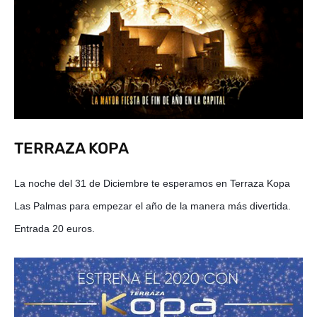
TERRAZA KOPA
La noche del 31 de Diciembre te esperamos en Terraza Kopa 
Las Palmas para empezar el año de la manera más divertida. 
Entrada 20 euros.