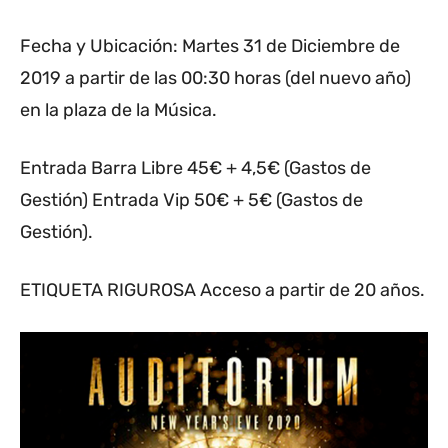
Fecha y Ubicación: Martes 31 de Diciembre de
2019 a partir de las 00:30 horas (del nuevo año)
en la plaza de la Música.
Entrada Barra Libre 45€ + 4,5€ (Gastos de
Gestión) Entrada Vip 50€ + 5€ (Gastos de
Gestión).
ETIQUETA RIGUROSA Acceso a partir de 20 años.