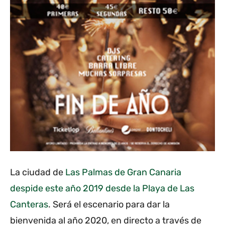
La ciudad de
Las Palmas de Gran Canaria
despide este año 2019 desde la Playa de Las
Canteras
. Será el escenario para dar la
bienvenida al año 2020, en directo a través de