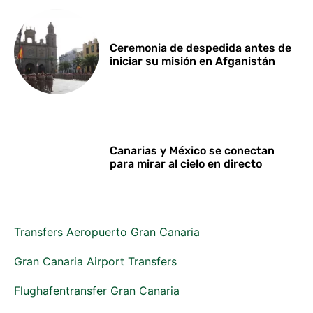
Ceremonia de despedida antes de
iniciar su misión en Afganistán
Canarias y México se conectan
para mirar al cielo en directo
Transfers Aeropuerto Gran Canaria
Gran Canaria Airport Transfers
Flughafentransfer Gran Canaria