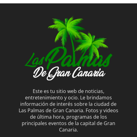
Este es tu sitio web de noticias,
entretenimiento y ocio. Le brindamos
información de interés sobre la ciudad de
Las Palmas de Gran Canaria. Fotos y videos
de última hora, programas de los
principales eventos de la capital de Gran
Canaria.