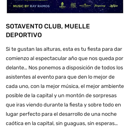
SOTAVENTO CLUB, MUELLE
DEPORTIVO
Si te gustan las alturas, esta es tu fiesta para dar
comienzo al espectacular año que nos queda por
delante… Nos ponemos a disposición de todos los
asistentes al evento para que den lo mejor de
cada uno, con la mejor música, el mejor ambiente
posible de la capital y un montón de sorpresas
que iras viendo durante la fiesta y sobre todo en
lugar perfecto para el desarrollo de una noche
caótica en la capital, sin guaguas, sin esperas…