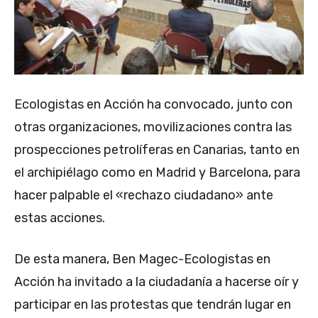
Ecologistas en Acción ha convocado, junto con
otras organizaciones, movilizaciones contra las
prospecciones petrolíferas en Canarias, tanto en
el archipiélago como en Madrid y Barcelona, para
hacer palpable el «rechazo ciudadano» ante
estas acciones.
De esta manera, Ben Magec-Ecologistas en
Acción ha invitado a la ciudadanía a hacerse oír y
participar en las protestas que tendrán lugar en