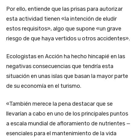
Por ello, entiende que las prisas para autorizar
esta actividad tienen «la intención de eludir
estos requisitos», algo que supone «un grave
riesgo de que haya vertidos u otros accidentes».
Ecologistas en Acción ha hecho hincapié en las
negativas consecuencias que tendría esta
situación en unas islas que basan la mayor parte
de su economía en el turismo.
«También merece la pena destacar que se
llevarían a cabo en uno de los principales puntos
a escala mundial de afloramiento de nutrientes —
esenciales para el mantenimiento de la vida