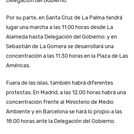
Delegación del Gobierno.
Por su parte, en Santa Cruz de La Palma tendrá
lugar una marcha a las 11.00 horas desde La
Alameda hasta Delegación del Gobierno; y en
Sebastián de La Gomera se desarrollará una
concentración a las 11.30 horas en la Plaza de Las
Américas.
Fuera de las islas, también habrá diferentes
protestas. En Madrid, a las 12.00 horas habrá una
concentración frente al Ministerio de Medio
Ambiente y en Barcelona se hará lo propio a las
18.00 horas ante la Delegación del Gobierno.