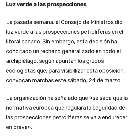
Luz verde a las prospecciones
La pasada semana, el Consejo de Ministros dio
luz verde a las prospecciones petrolíferas en el
litoral canario. Sin embargo, esta decisión ha
concitado un rechazo generalizado en todo el
archipiélago, según apuntan los grupos
ecologistas que, para visibillizar esta oposición,
convocan marchas este sábado, 24 de marzo.
La organización ha señalado que «se sabe que la
normativa europea que regulará la seguridad de
las prospecciones petrolíferas se va a endurecer
en breve».