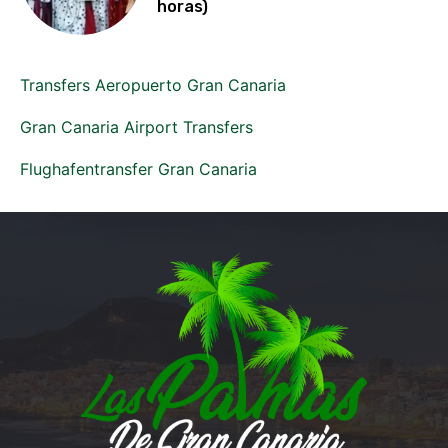
horas)
Transfers Aeropuerto Gran Canaria
Gran Canaria Airport Transfers
Flughafentransfer Gran Canaria