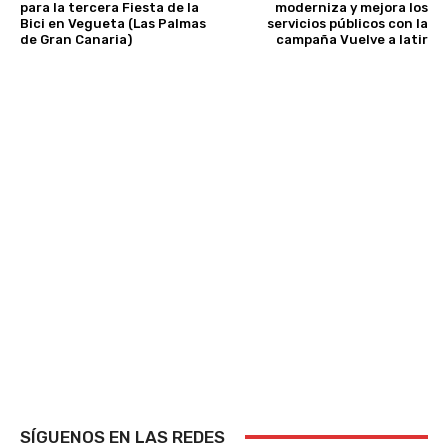
para la tercera Fiesta de la
moderniza y mejora los
Bici en Vegueta (Las Palmas
servicios públicos con la
de Gran Canaria)
campaña Vuelve a latir
SÍGUENOS EN LAS REDES