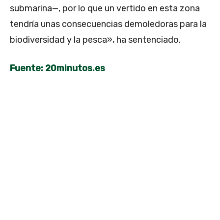
submarina—, por lo que un vertido en esta zona
tendría unas consecuencias demoledoras para la
biodiversidad y la pesca», ha sentenciado.
Fuente: 20minutos.es