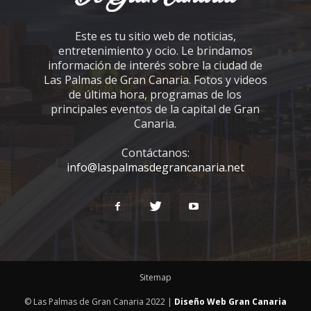
Este es tu sitio web de noticias,
entretenimiento y ocio. Le brindamos
información de interés sobre la ciudad de
Las Palmas de Gran Canaria. Fotos y videos
de última hora, programas de los
principales eventos de la capital de Gran
Canaria.
Contáctanos:
info@laspalmasdegrancanaria.net
Sitemap
© Las Palmas de Gran Canaria 2022 |
Diseño Web Gran Canaria