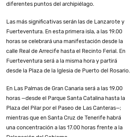
diferentes puntos del archipiélago.
Las más significativas serán las de Lanzarote y
Fuerteventura. En esta primera isla, a las 19.00
horas se celebrará una manifestación desde la
calle Real de Arrecife hasta el Recinto Ferial. En
Fuerteventura será a la misma hora y partirá
desde la Plaza de la Iglesia de Puerto del Rosario.
En Las Palmas de Gran Canaria será a las 19.00
horas —desde el Parque Santa Catalina hasta la
Plaza del Pilar por el Paseo de Las Canteras—;
mientras que en Santa Cruz de Tenerife habrá
una concentración a las 17.00 horas frente a la