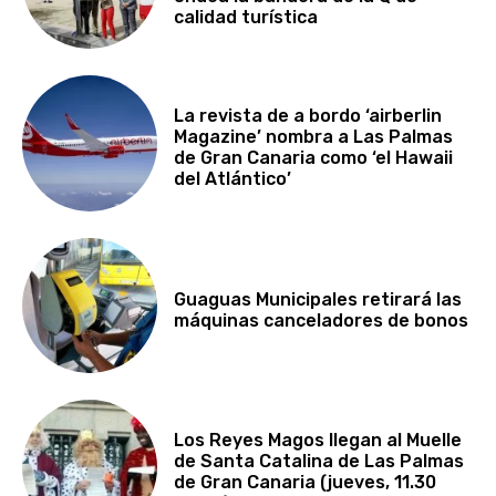
calidad turística
La revista de a bordo ‘airberlin
Magazine’ nombra a Las Palmas
de Gran Canaria como ‘el Hawaii
del Atlántico’
Guaguas Municipales retirará las
máquinas canceladores de bonos
Los Reyes Magos llegan al Muelle
de Santa Catalina de Las Palmas
de Gran Canaria (jueves, 11.30