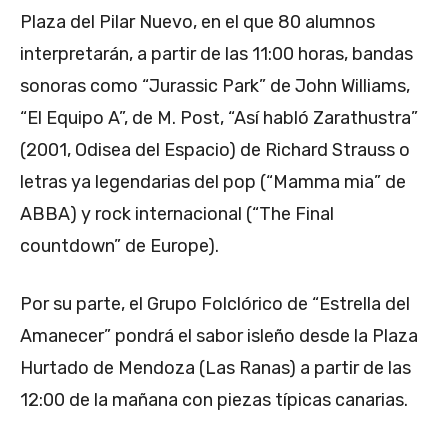
Plaza del Pilar Nuevo, en el que 80 alumnos
interpretarán, a partir de las 11:00 horas, bandas
sonoras como “Jurassic Park” de John Williams,
“El Equipo A”, de M. Post, “Así habló Zarathustra”
(2001, Odisea del Espacio) de Richard Strauss o
letras ya legendarias del pop (“Mamma mia” de
ABBA) y rock internacional (“The Final
countdown” de Europe).
Por su parte, el Grupo Folclórico de “Estrella del
Amanecer” pondrá el sabor isleño desde la Plaza
Hurtado de Mendoza (Las Ranas) a partir de las
12:00 de la mañana con piezas típicas canarias.