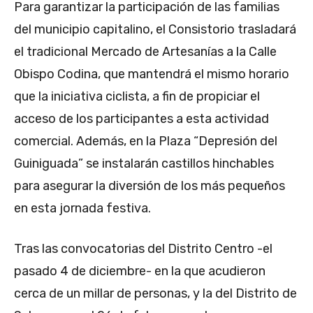
Para garantizar la participación de las familias
del municipio capitalino, el Consistorio trasladará
el tradicional Mercado de Artesanías a la Calle
Obispo Codina, que mantendrá el mismo horario
que la iniciativa ciclista, a fin de propiciar el
acceso de los participantes a esta actividad
comercial. Además, en la Plaza “Depresión del
Guiniguada” se instalarán castillos hinchables
para asegurar la diversión de los más pequeños
en esta jornada festiva.
Tras las convocatorias del Distrito Centro -el
pasado 4 de diciembre- en la que acudieron
cerca de un millar de personas, y la del Distrito de