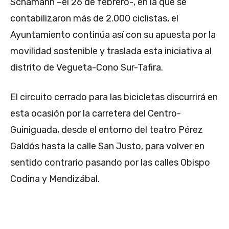
Schamann –el 26 de febrero-, en la que se
contabilizaron más de 2.000 ciclistas, el
Ayuntamiento continúa así con su apuesta por la
movilidad sostenible y traslada esta iniciativa al
distrito de Vegueta-Cono Sur-Tafira.
El circuito cerrado para las bicicletas discurrirá en
esta ocasión por la carretera del Centro-
Guiniguada, desde el entorno del teatro Pérez
Galdós hasta la calle San Justo, para volver en
sentido contrario pasando por las calles Obispo
Codina y Mendizábal.