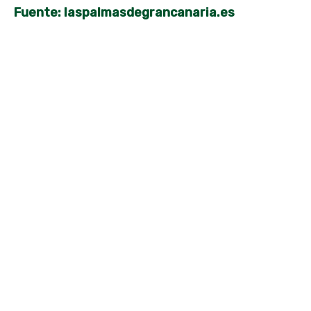
Fuente: laspalmasdegrancanaria.es