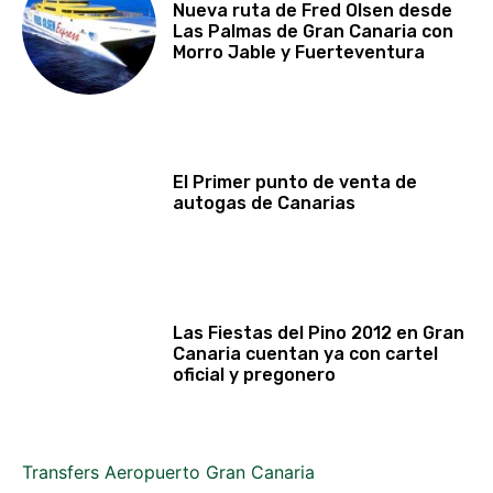
Nueva ruta de Fred Olsen desde
Las Palmas de Gran Canaria con
Morro Jable y Fuerteventura
El Primer punto de venta de
autogas de Canarias
Las Fiestas del Pino 2012 en Gran
Canaria cuentan ya con cartel
oficial y pregonero
Transfers Aeropuerto Gran Canaria