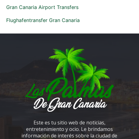
Gran Canaria Airport Transfers
Flughafentransfer Gran Canaria
Este es tu sitio web de noticias,
entretenimiento y ocio. Le brindamos
información de interés sobre la ciudad de