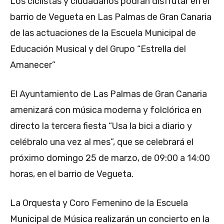
Los ciclistas y ciudadanos podrán disfrutar en el
barrio de Vegueta en Las Palmas de Gran Canaria
de las actuaciones de la Escuela Municipal de
Educación Musical y del Grupo “Estrella del
Amanecer”
El Ayuntamiento de Las Palmas de Gran Canaria
amenizará con música moderna y folclórica en
directo la tercera fiesta “Usa la bici a diario y
celébralo una vez al mes”, que se celebrará el
próximo domingo 25 de marzo, de 09:00 a 14:00
horas, en el barrio de Vegueta.
La Orquesta y Coro Femenino de la Escuela
Municipal de Música realizarán un concierto en la