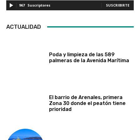
967
Suscriptores
SUSCRIBIRTE
ACTUALIDAD
Poda y limpieza de las 589
palmeras de la Avenida Marítima
El barrio de Arenales, primera
Zona 30 donde el peatón tiene
prioridad