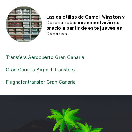
Las cajetillas de Camel, Winston y
Corona rubio incrementarán su
precio a partir de este jueves en
Canarias
Transfers Aeropuerto Gran Canaria
Gran Canaria Airport Transfers
Flughafentransfer Gran Canaria