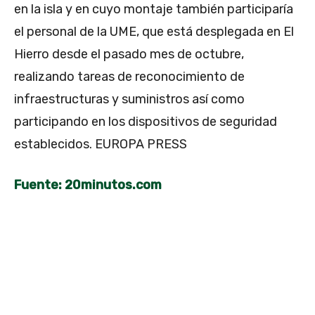
en la isla y en cuyo montaje también participaría
el personal de la UME, que está desplegada en El
Hierro desde el pasado mes de octubre,
realizando tareas de reconocimiento de
infraestructuras y suministros así como
participando en los dispositivos de seguridad
establecidos. EUROPA PRESS
Fuente: 20minutos.com