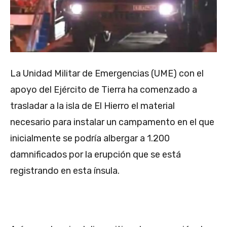
La Unidad Militar de Emergencias (UME) con el
apoyo del Ejército de Tierra ha comenzado a
trasladar a la isla de El Hierro el material
necesario para instalar un campamento en el que
inicialmente se podría albergar a 1.200
damnificados por la erupción que se está
registrando en esta ínsula.