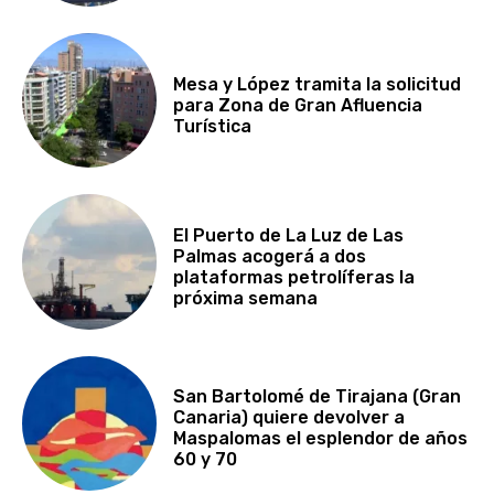
Mesa y López tramita la solicitud
para Zona de Gran Afluencia
Turística
El Puerto de La Luz de Las
Palmas acogerá a dos
plataformas petrolíferas la
próxima semana
San Bartolomé de Tirajana (Gran
Canaria) quiere devolver a
Maspalomas el esplendor de años
60 y 70