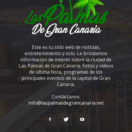
Este es tu sitio web de noticias,
entretenimiento y ocio. Le brindamos
información de interés sobre la ciudad de
Las Palmas de Gran Canaria. Fotos y videos
de última hora, programas de los
principales eventos de la capital de Gran
Canaria.
Contáctanos:
info@laspalmasdegrancanaria.net