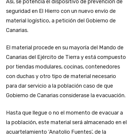
Así, se potencia el dispositivo de prevención de
seguridad en El Hierro con un nuevo envío de
material logístico, a petición del Gobierno de
Canarias.
El material procede en su mayoría del Mando de
Canarias del Ejército de Tierra y está compuesto
por tiendas modulares, cocinas, contenedores
con duchas y otro tipo de material necesario
para dar servicio a la población caso de que
Gobierno de Canarias considerase la evacuación.
Hasta que llegue o no el momento de evacuar a
la población, este material será almacenado en el
acuartelamiento ‘Anatolio Fuentes’, de la