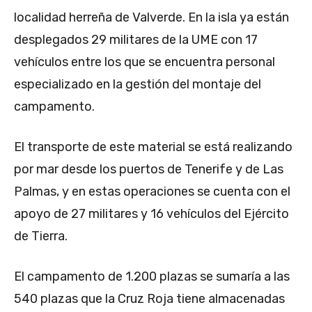
localidad herreña de Valverde. En la isla ya están
desplegados 29 militares de la UME con 17
vehículos entre los que se encuentra personal
especializado en la gestión del montaje del
campamento.
El transporte de este material se está realizando
por mar desde los puertos de Tenerife y de Las
Palmas, y en estas operaciones se cuenta con el
apoyo de 27 militares y 16 vehículos del Ejército
de Tierra.
El campamento de 1.200 plazas se sumaría a las
540 plazas que la Cruz Roja tiene almacenadas