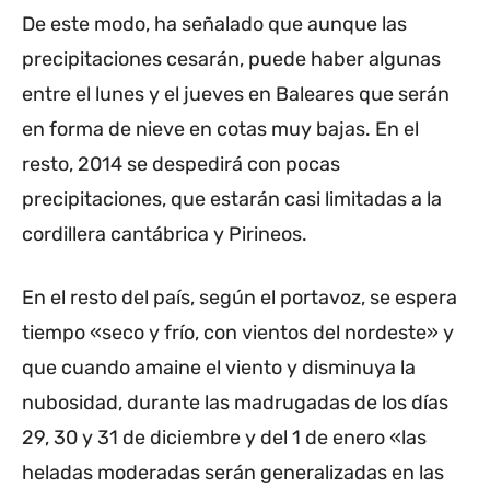
De este modo, ha señalado que aunque las
precipitaciones cesarán, puede haber algunas
entre el lunes y el jueves en Baleares que serán
en forma de nieve en cotas muy bajas. En el
resto, 2014 se despedirá con pocas
precipitaciones, que estarán casi limitadas a la
cordillera cantábrica y Pirineos.
En el resto del país, según el portavoz, se espera
tiempo «seco y frío, con vientos del nordeste» y
que cuando amaine el viento y disminuya la
nubosidad, durante las madrugadas de los días
29, 30 y 31 de diciembre y del 1 de enero «las
heladas moderadas serán generalizadas en las