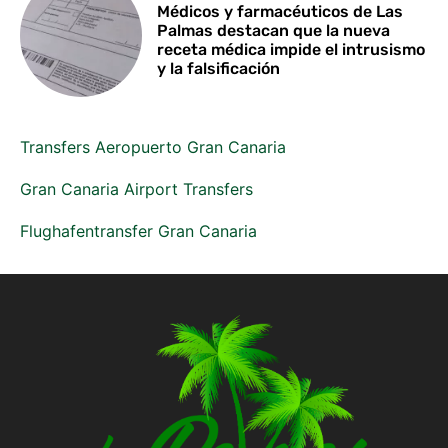
Médicos y farmacéuticos de Las
Palmas destacan que la nueva
receta médica impide el intrusismo
y la falsificación
Transfers Aeropuerto Gran Canaria
Gran Canaria Airport Transfers
Flughafentransfer Gran Canaria