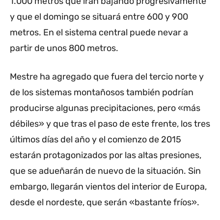
1.000 metros que irán bajando progresivamente
y que el domingo se situará entre 600 y 900
metros. En el sistema central puede nevar a
partir de unos 800 metros.
Mestre ha agregado que fuera del tercio norte y
de los sistemas montañosos también podrían
producirse algunas precipitaciones, pero «más
débiles» y que tras el paso de este frente, los tres
últimos días del año y el comienzo de 2015
estarán protagonizados por las altas presiones,
que se adueñarán de nuevo de la situación. Sin
embargo, llegarán vientos del interior de Europa,
desde el nordeste, que serán «bastante fríos».