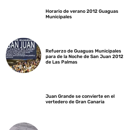
Horario de verano 2012 Guaguas
Municipales
Refuerzo de Guaguas Municipales
para de la Noche de San Juan 2012
de Las Palmas
Juan Grande se convierte en el
vertedero de Gran Canaria