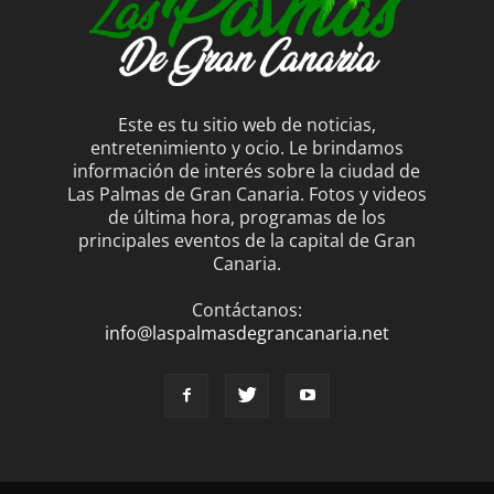
Este es tu sitio web de noticias,
entretenimiento y ocio. Le brindamos
información de interés sobre la ciudad de
Las Palmas de Gran Canaria. Fotos y videos
de última hora, programas de los
principales eventos de la capital de Gran
Canaria.
Contáctanos:
info@laspalmasdegrancanaria.net