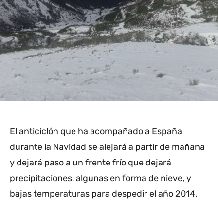
El anticiclón que ha acompañado a España
durante la Navidad se alejará a partir de mañana
y dejará paso a un frente frío que dejará
precipitaciones, algunas en forma de nieve, y
bajas temperaturas para despedir el año 2014.