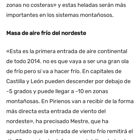
zonas no costeras» y estas heladas serán más
importantes en los sistemas montañosos.
Masa de aire frío del nordeste
«Esta es la primera entrada de aire continental
de todo 2014. no es que vaya a ser una gran ola
de frío pero sí va a hacer frío. En capitales de
Castilla y León pueden descender por debajo de
-5 grados y puede llegar a -10 en zonas
montañosas. En Pirienos van a recibir de la forma
más directa esta entrada de viento del
nordeste», ha precisado Mestre, que ha
apuntado que la entrada de viento frío remitirá el