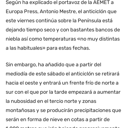
Según ha explicado el portavoz de la AEMET a
Europa Press, Antonio Mestre, el anticiclón que
este viernes continúa sobre la Península está
dejando tiempo seco y con bastantes bancos de
niebla así como temperaturas «no muy distintas
a las habituales» para estas fechas.
Sin embargo, ha añadido que a partir del
mediodía de este sábado el anticiclón se retirará
hacia el oeste y entrará un frente frío de norte a
sur con el que por la tarde empezará a aumentar
la nubosidad en el tercio norte y zonas
montañosas y se producirán precipitaciones que
serán en forma de nieve en cotas a partir de