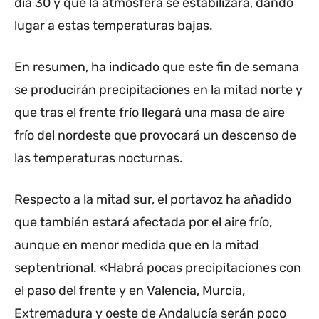
día 30 y que la atmósfera se estabilizará, dando
lugar a estas temperaturas bajas.
En resumen, ha indicado que este fin de semana
se producirán precipitaciones en la mitad norte y
que tras el frente frío llegará una masa de aire
frío del nordeste que provocará un descenso de
las temperaturas nocturnas.
Respecto a la mitad sur, el portavoz ha añadido
que también estará afectada por el aire frío,
aunque en menor medida que en la mitad
septentrional. «Habrá pocas precipitaciones con
el paso del frente y en Valencia, Murcia,
Extremadura y oeste de Andalucía serán poco