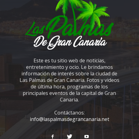
Este es tu sitio web de noticias,
entretenimiento y ocio. Le brindamos
información de interés sobre la ciudad de
Las Palmas de Gran Canaria. Fotos y videos
de última hora, programas de los
principales eventos de la capital de Gran
Canaria.
Contáctanos:
info@laspalmasdegrancanaria.net