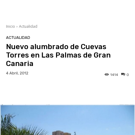
Inicio
Actualidad
ACTUALIDAD
Nuevo alumbrado de Cuevas
Torres en Las Palmas de Gran
Canaria
4 Abril, 2012
1414
0
Facebook
Twitter
WhatsApp