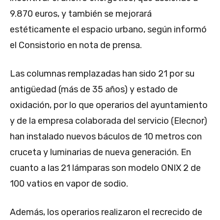
9.870 euros, y también se mejorará
estéticamente el espacio urbano, según informó
el Consistorio en nota de prensa.
Las columnas remplazadas han sido 21 por su
antigüedad (más de 35 años) y estado de
oxidación, por lo que operarios del ayuntamiento
y de la empresa colaborada del servicio (Elecnor)
han instalado nuevos báculos de 10 metros con
cruceta y luminarias de nueva generación. En
cuanto a las 21 lámparas son modelo ONIX 2 de
100 vatios en vapor de sodio.
Además, los operarios realizaron el recrecido de