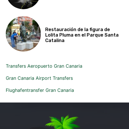
Restauración de la figura de
Lolita Pluma en el Parque Santa
Catalina
Transfers Aeropuerto Gran Canaria
Gran Canaria Airport Transfers
Flughafentransfer Gran Canaria