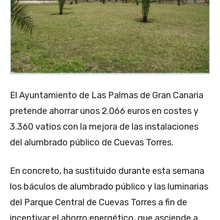
El Ayuntamiento de Las Palmas de Gran Canaria
pretende ahorrar unos 2.066 euros en costes y
3.360 vatios con la mejora de las instalaciones
del alumbrado público de Cuevas Torres.
En concreto, ha sustituido durante esta semana
los báculos de alumbrado público y las luminarias
del Parque Central de Cuevas Torres a fin de
incentivar el ahorro energético, que asciende a