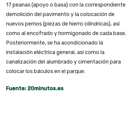
17 peanas (apoyo o basa) con la correspondiente
demolición del pavimento y la colocación de
nuevos pernos (piezas de hierro cilíndricas), así
como al encofrado y hormigonado de cada base.
Posteriormente, se ha acondicionado la
instalación eléctrica general, así como la
canalización del alumbrado y cimentación para
colocar los báculos en el parque.
Fuente: 20minutos.es