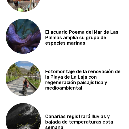
El acuario Poema del Mar de Las
Palmas amplía su grupo de
especies marinas
Fotomontaje de la renovación de
la Playa de La Laja con
regeneración paisajística y
medioambiental
Canarias registrará lluvias y
bajada de temperaturas esta
semana