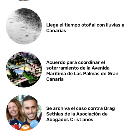
Llega el tiempo otoñal con lluvias a
Canarias
Acuerdo para coordinar el
soterramiento de la Avenida
Marítima de Las Palmas de Gran
Canaria
Se archiva el caso contra Drag
Sethlas de la Asociación de
Abogados Cristianos