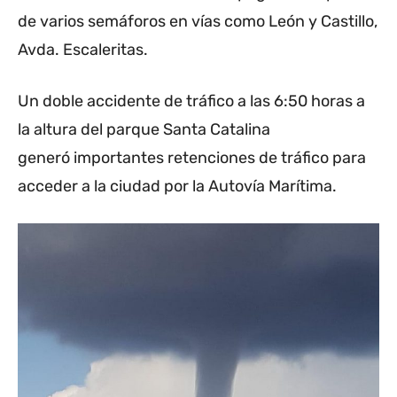
de varios semáforos en vías como León y Castillo,
Avda. Escaleritas.
Un doble accidente de tráfico a las 6:50 horas a
la altura del parque Santa Catalina
generó importantes retenciones de tráfico para
acceder a la ciudad por la Autovía Marítima.