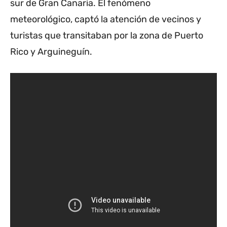
sur de Gran Canaria. El fenómeno
meteorológico, captó la atención de vecinos y
turistas que transitaban por la zona de Puerto
Rico y Arguineguín.