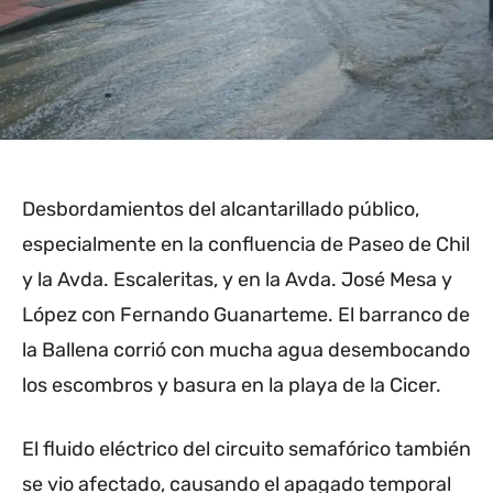
Desbordamientos del alcantarillado público,
especialmente en la confluencia de Paseo de Chil
y la Avda. Escaleritas, y en la Avda. José Mesa y
López con Fernando Guanarteme. El barranco de
la Ballena corrió con mucha agua desembocando
los escombros y basura en la playa de la Cicer.
El fluido eléctrico del circuito semafórico también
se vio afectado, causando el apagado temporal