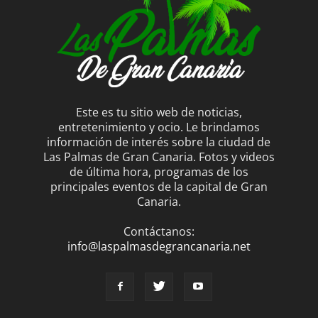
Este es tu sitio web de noticias,
entretenimiento y ocio. Le brindamos
información de interés sobre la ciudad de
Las Palmas de Gran Canaria. Fotos y videos
de última hora, programas de los
principales eventos de la capital de Gran
Canaria.
Contáctanos:
info@laspalmasdegrancanaria.net