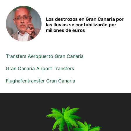
Los destrozos en Gran Canaria por
las lluvias se contabilizarán por
millones de euros
Transfers Aeropuerto Gran Canaria
Gran Canaria Airport Transfers
Flughafentransfer Gran Canaria