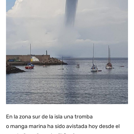
En la zona sur de la isla una tromba
o manga marina ha sido avistada hoy desde el