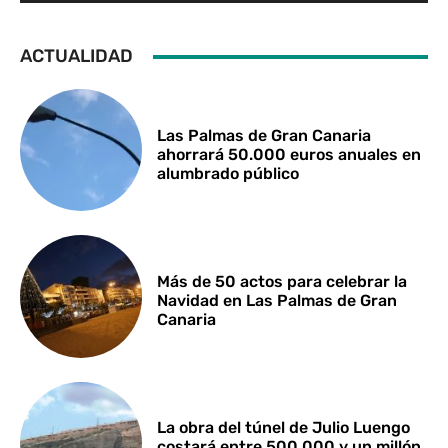
ACTUALIDAD
Las Palmas de Gran Canaria
ahorrará 50.000 euros anuales en
alumbrado público
Más de 50 actos para celebrar la
Navidad en Las Palmas de Gran
Canaria
La obra del túnel de Julio Luengo
costará entre 500.000 y un millón