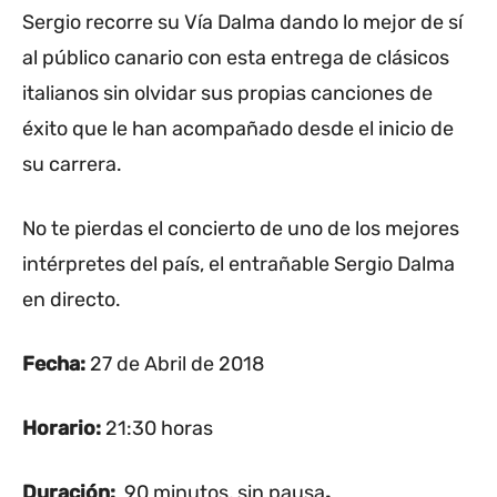
Sergio recorre su Vía Dalma dando lo mejor de sí
al público canario con esta entrega de clásicos
italianos sin olvidar sus propias canciones de
éxito que le han acompañado desde el inicio de
su carrera.
No te pierdas el concierto de uno de los mejores
intérpretes del país, el entrañable Sergio Dalma
en directo.
Fecha:
27 de Abril de 2018
Horario:
21:30 horas
Duración:
90 minutos, sin pausa
.