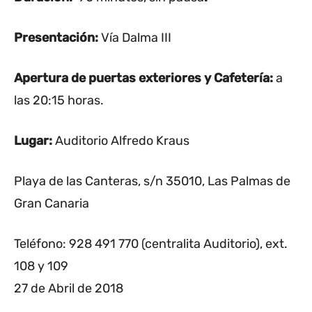
Presentación:
Vía Dalma III
Apertura de puertas exteriores y Cafetería:
a
las 20:15 horas.
Lugar:
Auditorio Alfredo Kraus
Playa de las Canteras, s/n 35010, Las Palmas de
Gran Canaria
Teléfono: 928 491 770 (centralita Auditorio), ext.
108 y 109
27 de Abril de 2018