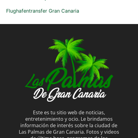
Flughafentransfer Gran Canaria
Este es tu sitio web de noticias,
entretenimiento y ocio. Le brindamos
información de interés sobre la ciudad de
Las Palmas de Gran Canaria. Fotos y videos