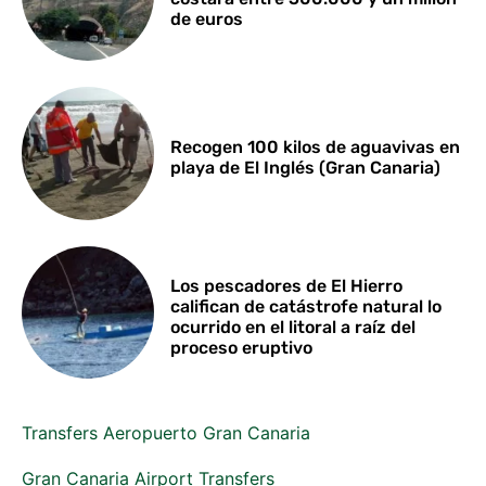
de euros
Recogen 100 kilos de aguavivas en
playa de El Inglés (Gran Canaria)
Los pescadores de El Hierro
califican de catástrofe natural lo
ocurrido en el litoral a raíz del
proceso eruptivo
Transfers Aeropuerto Gran Canaria
Gran Canaria Airport Transfers