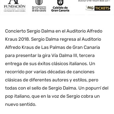
Concierto Sergio Dalma en el Auditorio Alfredo
Kraus 2018. Sergio Dalma regresa al Auditorio
Alfredo Kraus de Las Palmas de Gran Canaria
para presentar la gira Vía Dalma III, tercera
entrega de sus éxitos clásicos italianos. Un
recorrido por varias décadas de canciones
clásicas de diferentes autores y estilos, pero
todas con el sello de Sergio Dalma. Un popurrí del
pop italiano, que en la voz de Sergio cobra un
nuevo sentido.