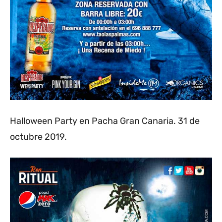
Halloween Party en Pacha Gran Canaria. 31 de
octubre 2019.