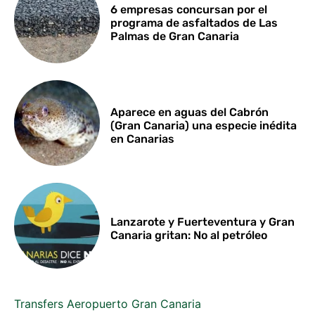
6 empresas concursan por el
programa de asfaltados de Las
Palmas de Gran Canaria
Aparece en aguas del Cabrón
(Gran Canaria) una especie inédita
en Canarias
Lanzarote y Fuerteventura y Gran
Canaria gritan: No al petróleo
Transfers Aeropuerto Gran Canaria