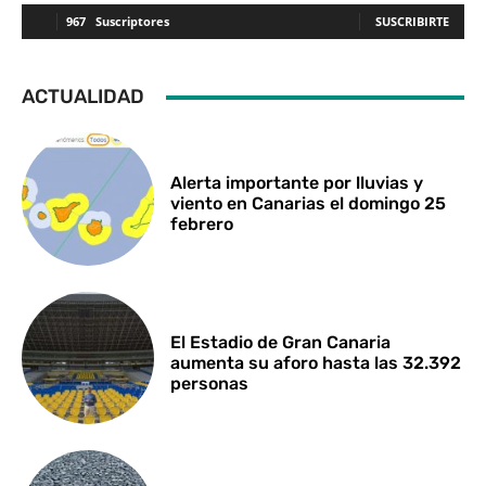
967
Suscriptores
SUSCRIBIRTE
ACTUALIDAD
Alerta importante por lluvias y
viento en Canarias el domingo 25
febrero
El Estadio de Gran Canaria
aumenta su aforo hasta las 32.392
personas