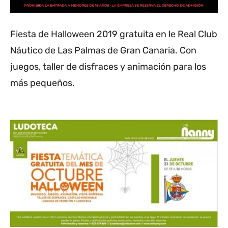
Fiesta de Halloween 2019 gratuita en le Real Club
Náutico de Las Palmas de Gran Canaria. Con
juegos, taller de disfraces y animación para los
más pequeños.