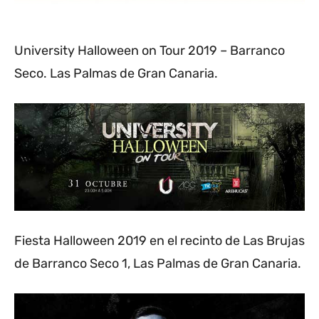
University Halloween on Tour 2019 – Barranco
Seco. Las Palmas de Gran Canaria.
Fiesta Halloween 2019 en el recinto de Las Brujas
de Barranco Seco 1, Las Palmas de Gran Canaria.