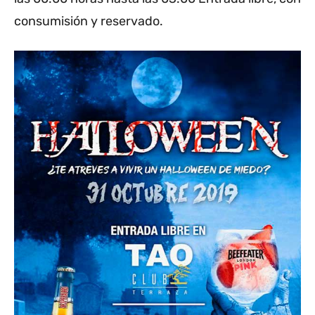
consumisión y reservado.