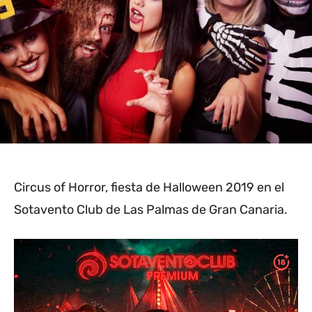
Circus of Horror, fiesta de Halloween 2019 en el
Sotavento Club de Las Palmas de Gran Canaria.