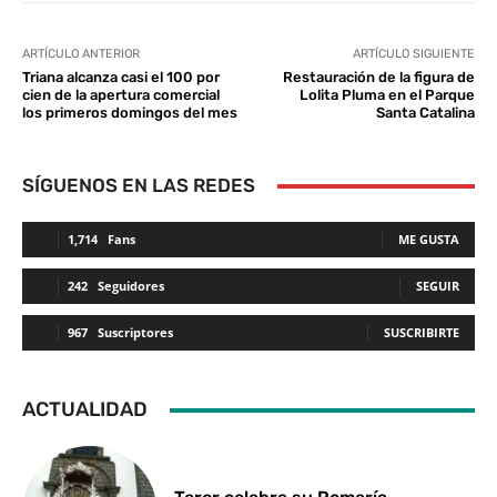
ARTÍCULO ANTERIOR
ARTÍCULO SIGUIENTE
Triana alcanza casi el 100 por
Restauración de la figura de
cien de la apertura comercial
Lolita Pluma en el Parque
los primeros domingos del mes
Santa Catalina
SÍGUENOS EN LAS REDES
1,714
Fans
ME GUSTA
242
Seguidores
SEGUIR
967
Suscriptores
SUSCRIBIRTE
ACTUALIDAD