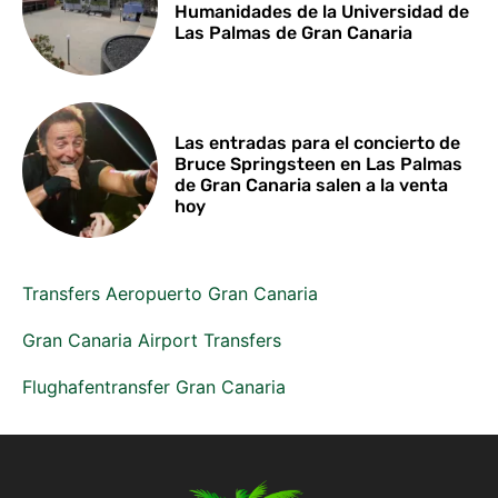
Humanidades de la Universidad de
Las Palmas de Gran Canaria
Las entradas para el concierto de
Bruce Springsteen en Las Palmas
de Gran Canaria salen a la venta
hoy
Transfers Aeropuerto Gran Canaria
Gran Canaria Airport Transfers
Flughafentransfer Gran Canaria