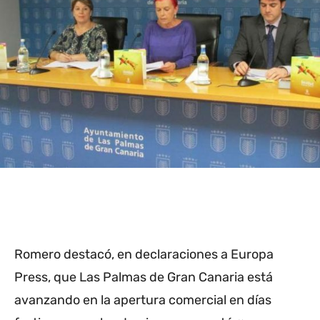
Romero destacó, en declaraciones a Europa
Press, que Las Palmas de Gran Canaria está
avanzando en la apertura comercial en días