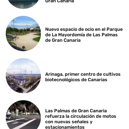
Gran Canaria
Nuevo espacio de ocio en el Parque
de La Mayordomía de Las Palmas
de Gran Canaria
Arinaga, primer centro de cultivos
biotecnológicos de Canarias
Las Palmas de Gran Canaria
refuerza la circulación de motos
con nuevas señales y
estacionamientos