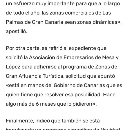
un esfuerzo muy importante para que a lo largo
de todo el año, las zonas comerciales de Las
Palmas de Gran Canaria sean zonas dinámicas»,
apostilló.
Por otra parte, se refirió al expediente que
solicitó la Asociación de Empresarios de Mesa y
López para adherirse al programa de Zonas de
Gran Afluencia Turística, solicitud que apuntó
«está en manos del Gobierno de Canarias que es
quien tiene que resolver esa posibilidad. Hace
algo más de 6 meses que lo pidieron».
Finalmente, indicó que también se está
impulsando un programa específico de Navidad