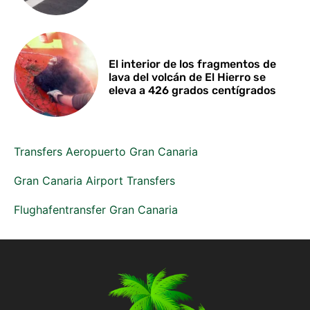
El interior de los fragmentos de
lava del volcán de El Hierro se
eleva a 426 grados centígrados
Transfers Aeropuerto Gran Canaria
Gran Canaria Airport Transfers
Flughafentransfer Gran Canaria