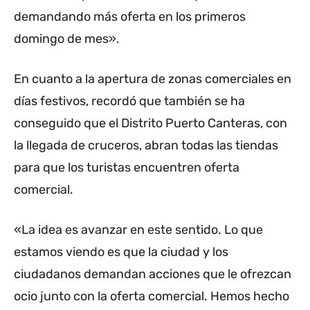
demandando más oferta en los primeros
domingo de mes».
En cuanto a la apertura de zonas comerciales en
días festivos, recordó que también se ha
conseguido que el Distrito Puerto Canteras, con
la llegada de cruceros, abran todas las tiendas
para que los turistas encuentren oferta
comercial.
«La idea es avanzar en este sentido. Lo que
estamos viendo es que la ciudad y los
ciudadanos demandan acciones que le ofrezcan
ocio junto con la oferta comercial. Hemos hecho