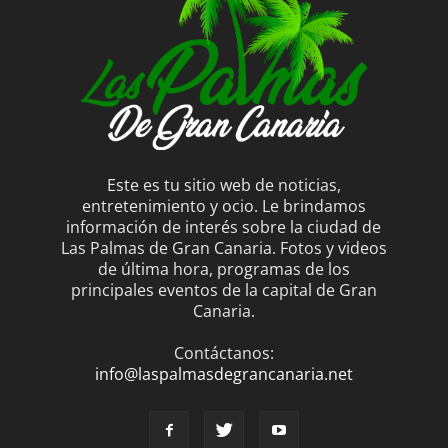
Este es tu sitio web de noticias,
entretenimiento y ocio. Le brindamos
información de interés sobre la ciudad de
Las Palmas de Gran Canaria. Fotos y videos
de última hora, programas de los
principales eventos de la capital de Gran
Canaria.
Contáctanos:
info@laspalmasdegrancanaria.net