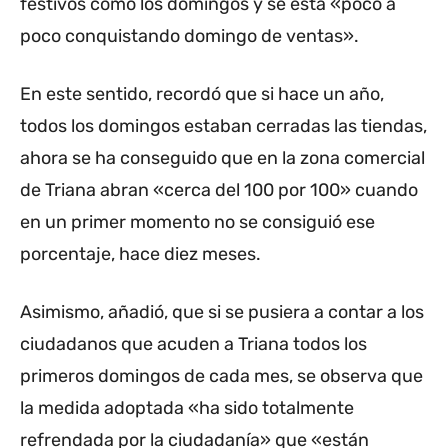
festivos como los domingos y se está «poco a
poco conquistando domingo de ventas».
En este sentido, recordó que si hace un año,
todos los domingos estaban cerradas las tiendas,
ahora se ha conseguido que en la zona comercial
de Triana abran «cerca del 100 por 100» cuando
en un primer momento no se consiguió ese
porcentaje, hace diez meses.
Asimismo, añadió, que si se pusiera a contar a los
ciudadanos que acuden a Triana todos los
primeros domingos de cada mes, se observa que
la medida adoptada «ha sido totalmente
refrendada por la ciudadanía» que «están