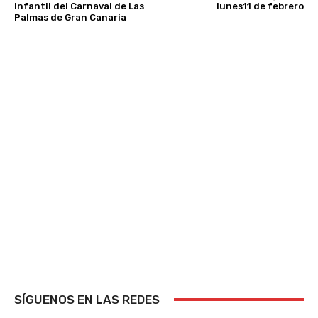
Infantil del Carnaval de Las
lunes11 de febrero
Palmas de Gran Canaria
SÍGUENOS EN LAS REDES