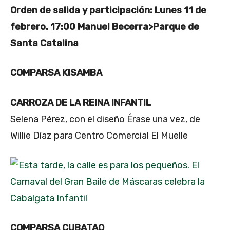
Orden de salida y participación: Lunes 11 de
febrero. 17:00 Manuel Becerra>Parque de
Santa Catalina
COMPARSA KISAMBA
CARROZA DE LA REINA INFANTIL
Selena Pérez, con el diseño Érase una vez, de
Willie Díaz para Centro Comercial El Muelle
COMPARSA CUBATAO