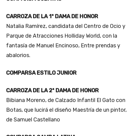
CARROZA DE LA 1ª DAMA DE HONOR
Natalia Ramírez, candidata del Centro de Ocio y
Parque de Atracciones Holliday World, con la
fantasía de Manuel Encinoso, Entre prendas y
abalorios.
COMPARSA ESTILO JUNIOR
CARROZA DE LA 2ª DAMA DE HONOR
Bibiana Moreno, de Calzado Infantil El Gato con
Botas, que lucirá el diseño Maestría de un pintor,
de Samuel Castellano