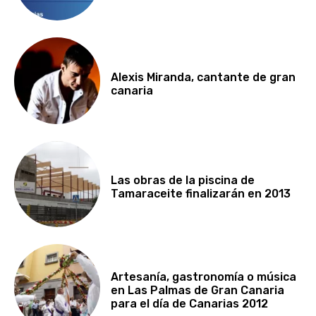
Alexis Miranda, cantante de gran
canaria
Las obras de la piscina de
Tamaraceite finalizarán en 2013
Artesanía, gastronomía o música
en Las Palmas de Gran Canaria
para el día de Canarias 2012