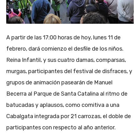
A partir de las 17:00 horas de hoy, lunes 11 de
febrero, dará comienzo el desfile de los niños.
Reina Infantil, y sus cuatro damas, comparsas,
murgas, participantes del festival de disfraces, y
grupos de animación pasearán de Manuel
Becerra al Parque de Santa Catalina al ritmo de
batucadas y aplausos, como comitiva a una
Cabalgata integrada por 21 carrozas, el doble de
participantes con respecto al año anterior.