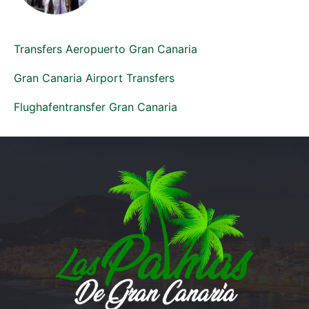
Transfers Aeropuerto Gran Canaria
Gran Canaria Airport Transfers
Flughafentransfer Gran Canaria