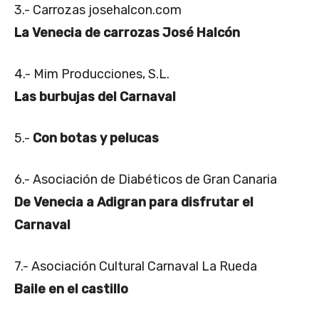
3.- Carrozas josehalcon.com
La Venecia de carrozas José Halcón
4.- Mim Producciones, S.L.
Las burbujas del Carnaval
5.-
Con botas y pelucas
6.- Asociación de Diabéticos de Gran Canaria
De Venecia a Adigran para disfrutar el
Carnaval
7.- Asociación Cultural Carnaval La Rueda
Baile en el castillo