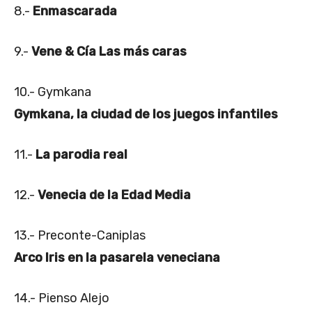
8.-
Enmascarada
9.-
Vene & Cía Las más caras
10.- Gymkana
Gymkana, la ciudad de los juegos infantiles
11.-
La parodia real
12.-
Venecia de la Edad Media
13.- Preconte-Caniplas
Arco Iris en la pasarela veneciana
14.- Pienso Alejo