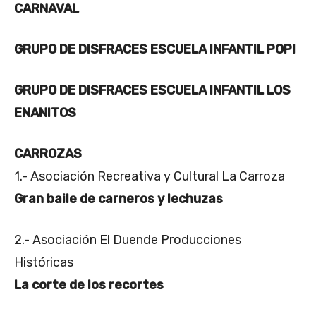
CARNAVAL
GRUPO DE DISFRACES ESCUELA INFANTIL POPI
GRUPO DE DISFRACES ESCUELA INFANTIL LOS
ENANITOS
CARROZAS
1.- Asociación Recreativa y Cultural La Carroza
Gran baile de carneros y lechuzas
2.- Asociación El Duende Producciones
Históricas
La corte de los recortes