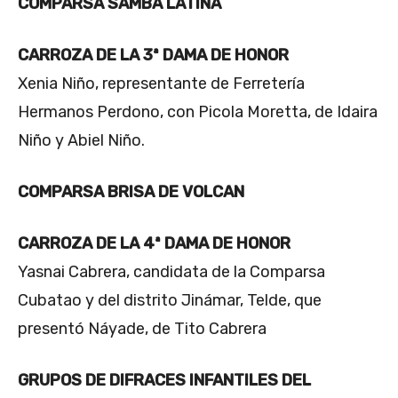
COMPARSA SAMBA LATINA
CARROZA DE LA 3ª DAMA DE HONOR
Xenia Niño, representante de Ferretería
Hermanos Perdono, con Picola Moretta, de Idaira
Niño y Abiel Niño.
COMPARSA BRISA DE VOLCAN
CARROZA DE LA 4ª DAMA DE HONOR
Yasnai Cabrera, candidata de la Comparsa
Cubatao y del distrito Jinámar, Telde, que
presentó Náyade, de Tito Cabrera
GRUPOS DE DIFRACES INFANTILES DEL