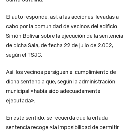
El auto responde, así, a las acciones llevadas a
cabo por la comunidad de vecinos del edificio
Simón Bolívar sobre la ejecución de la sentencia
de dicha Sala, de fecha 22 de julio de 2.002,
según el TSJC.
Así, los vecinos persiguen el cumplimiento de
dicha sentencia que, según la administración
municipal «había sido adecuadamente
ejecutada».
En este sentido, se recuerda que la citada
sentencia recoge «la imposibilidad de permitir