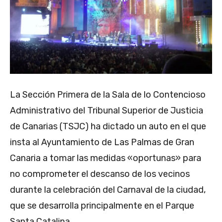
La Sección Primera de la Sala de lo Contencioso
Administrativo del Tribunal Superior de Justicia
de Canarias (TSJC) ha dictado un auto en el que
insta al Ayuntamiento de Las Palmas de Gran
Canaria a tomar las medidas «oportunas» para
no comprometer el descanso de los vecinos
durante la celebración del Carnaval de la ciudad,
que se desarrolla principalmente en el Parque
Santa Catalina.