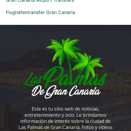
Flughafentransfer Gran Canaria
Este es tu sitio web de noticias,
entretenimiento y ocio. Le brindamos
información de interés sobre la ciudad de
Las Palmas de Gran Canaria. Fotos y videos