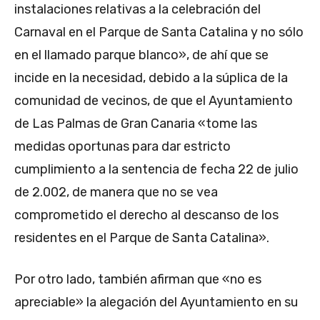
instalaciones relativas a la celebración del
Carnaval en el Parque de Santa Catalina y no sólo
en el llamado parque blanco», de ahí que se
incide en la necesidad, debido a la súplica de la
comunidad de vecinos, de que el Ayuntamiento
de Las Palmas de Gran Canaria «tome las
medidas oportunas para dar estricto
cumplimiento a la sentencia de fecha 22 de julio
de 2.002, de manera que no se vea
comprometido el derecho al descanso de los
residentes en el Parque de Santa Catalina».
Por otro lado, también afirman que «no es
apreciable» la alegación del Ayuntamiento en su