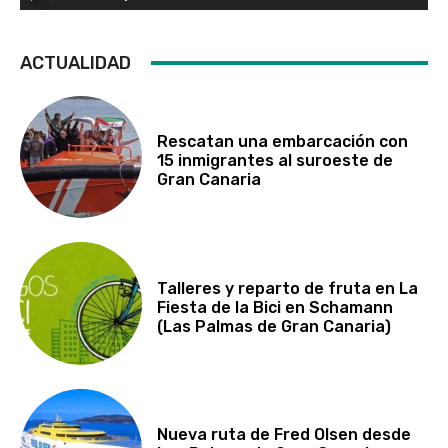
ACTUALIDAD
Rescatan una embarcación con
15 inmigrantes al suroeste de
Gran Canaria
Talleres y reparto de fruta en La
Fiesta de la Bici en Schamann
(Las Palmas de Gran Canaria)
Nueva ruta de Fred Olsen desde