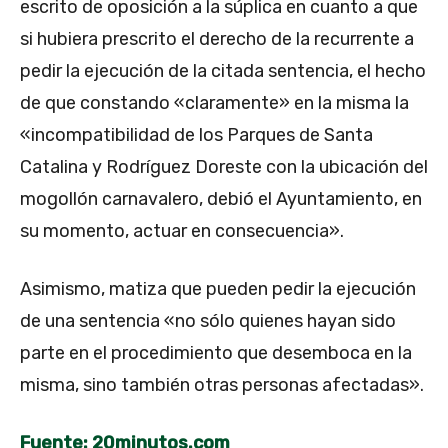
escrito de oposición a la súplica en cuanto a que
si hubiera prescrito el derecho de la recurrente a
pedir la ejecución de la citada sentencia, el hecho
de que constando «claramente» en la misma la
«incompatibilidad de los Parques de Santa
Catalina y Rodríguez Doreste con la ubicación del
mogollón carnavalero, debió el Ayuntamiento, en
su momento, actuar en consecuencia».
Asimismo, matiza que pueden pedir la ejecución
de una sentencia «no sólo quienes hayan sido
parte en el procedimiento que desemboca en la
misma, sino también otras personas afectadas».
Fuente: 20minutos.com