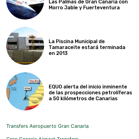
Las Palmas de Gran Canaria con
Morro Jable y Fuerteventura
La Piscina Municipal de
Tamaraceite estará terminada
en 2013
EQUO alerta del inicio inminente
de las prospecciones petrolíferas
a 50 kilómetros de Canarias
Transfers Aeropuerto Gran Canaria
Gran Canaria Airport Transfers